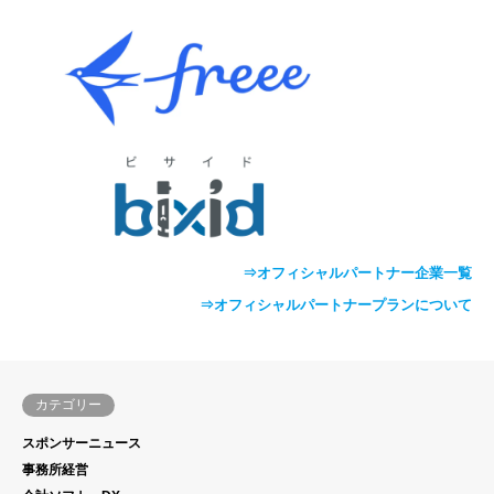
⇒オフィシャルパートナー企業一覧
⇒オフィシャルパートナープランについて
カテゴリー
スポンサーニュース
事務所経営