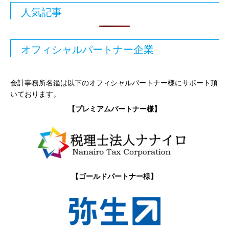
人気記事
オフィシャルパートナー企業
会計事務所名鑑は以下のオフィシャルパートナー様にサポート頂
いております。
【プレミアムパートナー様】
【ゴールドパートナー様】