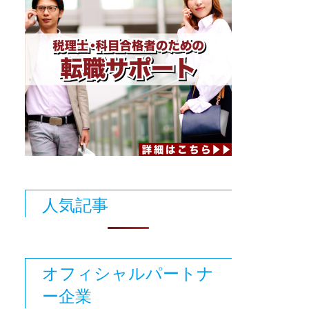
人気記事
オフィシャルパートナ
ー企業