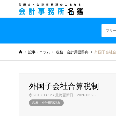
税理士・会計事
記事・コラム
税務・会計用語辞典
外国子会社
外国子会社合算税制
2013.03.12 / 最終更新日：2026.03.25
税務・会計用語辞典