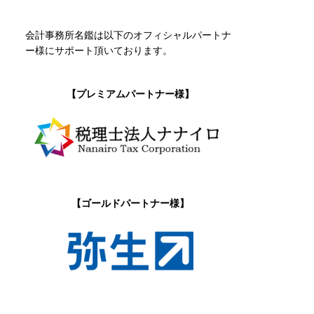
会計事務所名鑑は以下のオフィシャルパートナ
ー様にサポート頂いております。
【プレミアムパートナー様】
【ゴールドパートナー様】