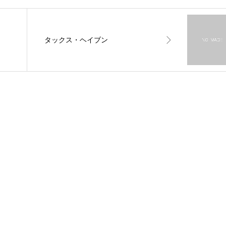
タックス・ヘイブン