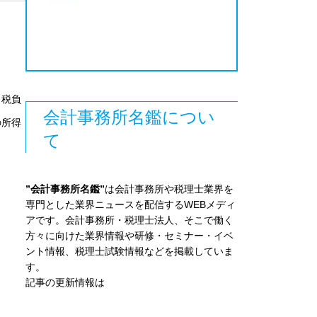
り税負
会計事務所名鑑につい
の所得
て
”会計事務所名鑑”
は会計事務所や税理士業界を
専門とした業界ニュースを配信するWEBメディ
アです。会計事務所・税理士法人、そこで働く
方々に向けた業界情報や研修・セミナー・イベ
ント情報、税理士試験情報などを掲載していま
す。
記事の更新情報は