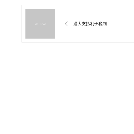
過大支払利子税制