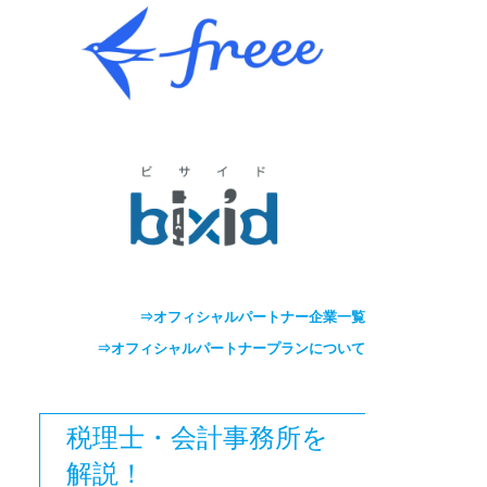
⇒オフィシャルパートナー企業一覧
⇒オフィシャルパートナープランについて
税理士・会計事務所を
解説！