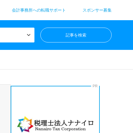
会計事務所への転職サポート
スポンサー募集
PR