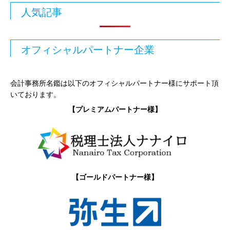
人気記事
オフィシャルパートナー企業
会計事務所名鑑は以下のオフィシャルパートナー様にサポート頂
いております。
【プレミアムパートナー様】
【ゴールドパートナー様】