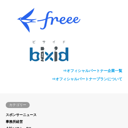
⇒オフィシャルパートナー企業一覧
⇒オフィシャルパートナープランについて
カテゴリー
スポンサーニュース
事務所経営