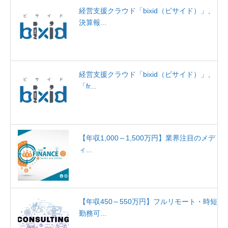
経営支援クラウド「bixid（ビサイド）」、
決算報...
経営支援クラウド「bixid（ビサイド）」、
「fr...
【年収1,000～1,500万円】業界注目のメデ
ィ...
【年収450～550万円】フルリモート・時短
勤務可...