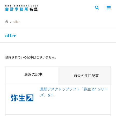
検索
offer
offer
登録されている記事はございません。
最近の記事
過去の注目記事
最新デスクトップソフト「弥生 27 シリー
ズ」を1...