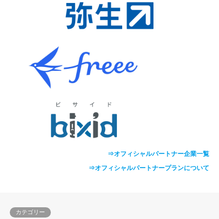
⇒オフィシャルパートナー企業一覧
⇒オフィシャルパートナープランについて
カテゴリー