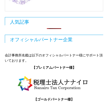
人気記事
オフィシャルパートナー企業
会計事務所名鑑は以下のオフィシャルパートナー様にサポート頂
いております。
【プレミアムパートナー様】
【ゴールドパートナー様】