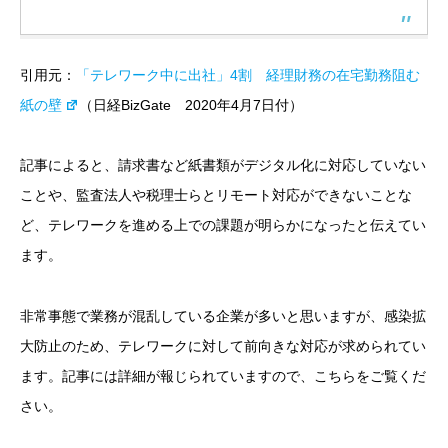
引用元：
「テレワーク中に出社」4割 経理財務の在宅勤務阻む
紙の壁
（日経BizGate 2020年4月7日付）
記事によると、請求書など紙書類がデジタル化に対応していない
ことや、監査法人や税理士らとリモート対応ができないことな
ど、テレワークを進める上での課題が明らかになったと伝えてい
ます。
非常事態で業務が混乱している企業が多いと思いますが、感染拡
大防止のため、テレワークに対して前向きな対応が求められてい
ます。記事には詳細が報じられていますので、こちらをご覧くだ
さい。