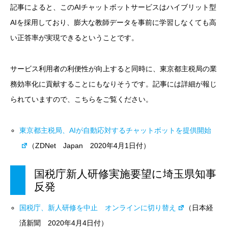
記事によると、このAIチャットボットサービスはハイブリット型
AIを採用しており、膨大な教師データを事前に学習しなくても高
い正答率が実現できるということです。
サービス利用者の利便性が向上すると同時に、東京都主税局の業
務効率化に貢献することにもなりそうです。記事には詳細が報じ
られていますので、こちらをご覧ください。
東京都主税局、AIが自動応対するチャットボットを提供開始
（ZDNet Japan 2020年4月1日付）
国税庁新人研修実施要望に埼玉県知事
反発
国税庁、新人研修を中止 オンラインに切り替え
（日本経
済新聞 2020年4月4日付）