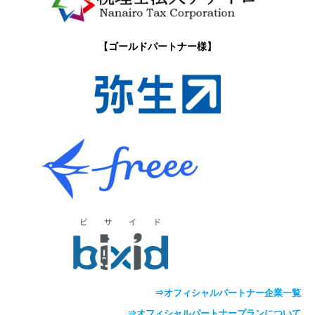
【ゴールドパートナー様】
⇒オフィシャルパートナー企業一覧
⇒オフィシャルパートナープランについて