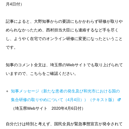
月4日付）
記事によると、大野知事からの要請にもかかわらず研修が取りや
められなかったため、西村担当大臣にも連絡するなど手を尽く
し、ようやく在宅でのオンライン研修に変更になったということ
です。
知事のコメント全文は、埼玉県のWebサイトでも取り上げられて
いますので、こちらをご確認ください。
知事メッセージ（新たな患者の発生及び和光市における国の
集合研修の取りやめについて（4月4日））（テキスト版）
（埼玉県Webサイト 2020年4月6日付）
自分だけは特別と考えず、国民全員が緊急事態宣言が発令されて