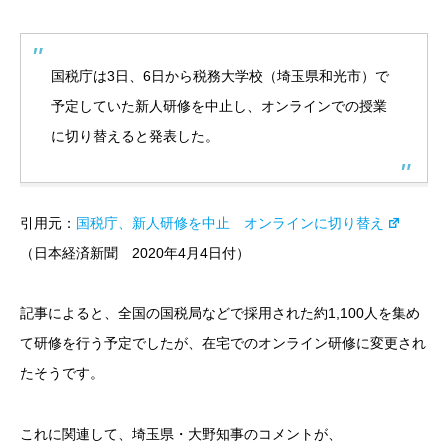
国税庁は3日、6日から税務大学校（埼玉県和光市）で
予定していた新人研修を中止し、オンラインでの授業
に切り替えると発表した。
引用元：
国税庁、新人研修を中止 オンラインに切り替え
（日本経済新聞 2020年4月4日付）
記事によると、全国の国税局などで採用された約1,100人を集め
て研修を行う予定でしたが、在宅でのオンライン研修に変更され
たそうです。
これに関連して、埼玉県・大野知事のコメントが、