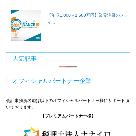
【年収1,000～1,500万円】業界注目のメデ
ィ...
人気記事
オフィシャルパートナー企業
会計事務所名鑑は以下のオフィシャルパートナー様にサポート頂
いております。
【プレミアムパートナー様】