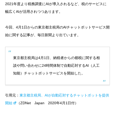
2021年度より税務調査にAIが導入されるなど、税のサービスに
幅広くAIが活用されつつあります。
今回、4月1日からの東京都主税局のAIチャットボットサービス開
始に関する記事が、毎日新聞より出ています。
東京都主税局は4月1日、納税者からの都税に関する相
談や問い合わせに24時間体制で自動応対するAI（人工
知能）チャットボットサービスを開始した。
引用元：
東京都主税局、AIが自動応対するチャットボットを提供
開始
（ZDNet Japan 2020年4月1日付）