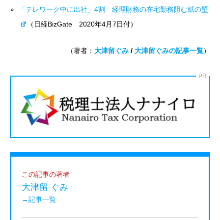
「テレワーク中に出社」4割 経理財務の在宅勤務阻む紙の壁
（
日経BizGate 2020年4月7日付）
（著者：
大津留ぐみ
/
大津留ぐみの記事一覧
）
PR
この記事の著者
大津留 ぐみ
→記事一覧