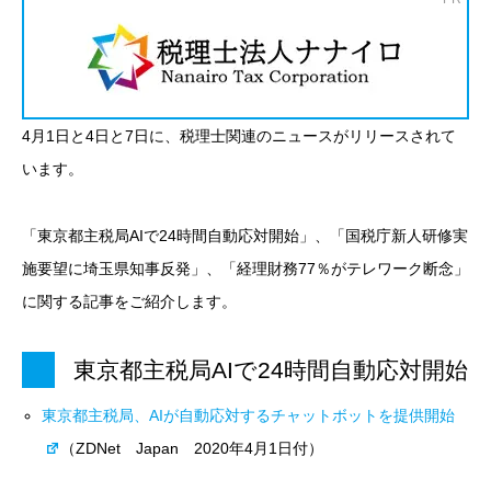
4月1日と4日と7日に、税理士関連のニュースがリリースされて
います。
「東京都主税局AIで24時間自動応対開始」、「国税庁新人研修実
施要望に埼玉県知事反発」、「経理財務77％がテレワーク断念」
に関する記事をご紹介します。
東京都主税局AIで24時間自動応対開始
東京都主税局、AIが自動応対するチャットボットを提供開始
（ZDNet Japan 2020年4月1日付）