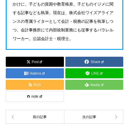
かけに、子どもの貧困や教育格差、子どものイジメに関
する記事なども執筆。現在は、株式会社ワイズアライア
ンスの専属ライターとして会計・税務の記事を執筆しつ
つ、会計事務所にて内部統制業務にも従事するパラレル
ワーカー。公認会計士・税理士。
Post
Share
Hatena
LINE
RSS
feedly
note