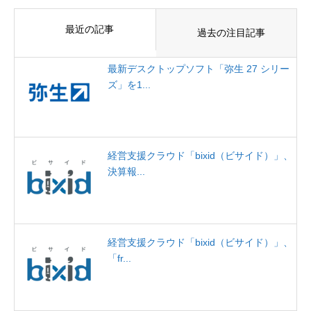
最近の記事
過去の注目記事
最新デスクトップソフト「弥生 27 シリー
ズ」を1...
経営支援クラウド「bixid（ビサイド）」、
決算報...
経営支援クラウド「bixid（ビサイド）」、
「fr...