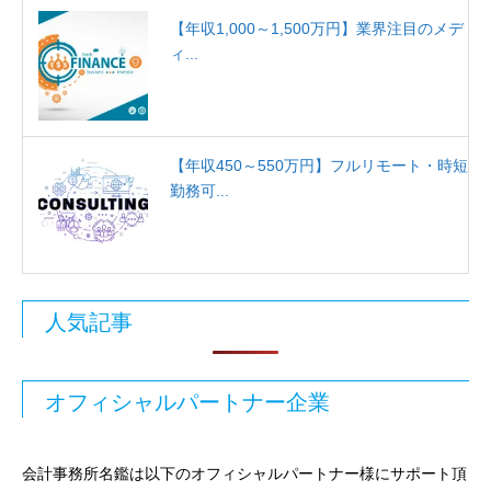
【年収1,000～1,500万円】業界注目のメデ
ィ...
【年収450～550万円】フルリモート・時短
勤務可...
人気記事
オフィシャルパートナー企業
会計事務所名鑑は以下のオフィシャルパートナー様にサポート頂