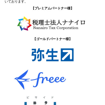
いております。
【プレミアムパートナー様】
【ゴールドパートナー様】