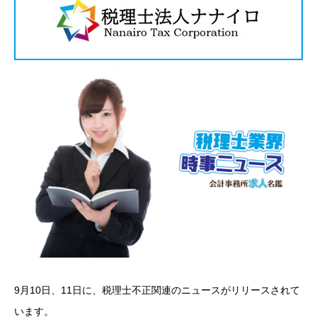
9月10日、11日に、税理士不正関連のニュースがリリースされて
います。