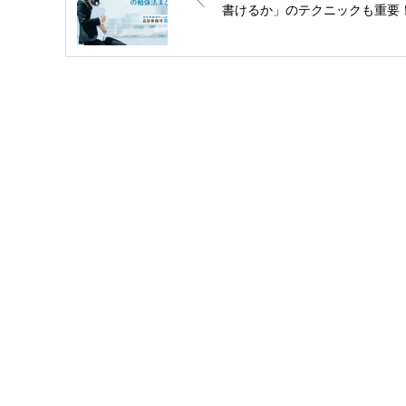
書けるか」のテクニックも重要