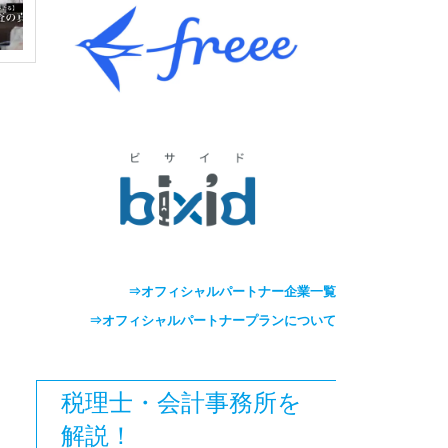
⇒オフィシャルパートナー企業一覧
⇒オフィシャルパートナープランについて
税理士・会計事務所を
解説！