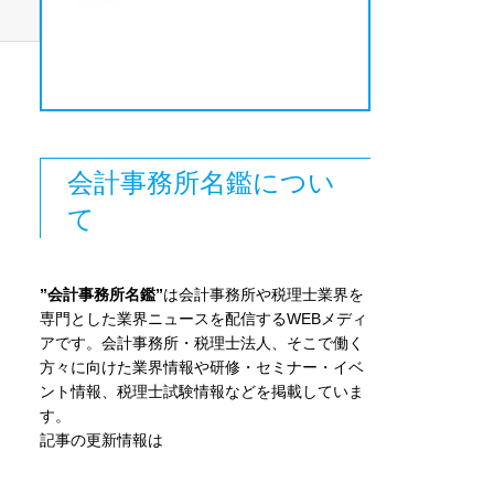
会計事務所名鑑につい
て
”会計事務所名鑑”
は会計事務所や税理士業界を
専門とした業界ニュースを配信するWEBメディ
アです。会計事務所・税理士法人、そこで働く
方々に向けた業界情報や研修・セミナー・イベ
ント情報、税理士試験情報などを掲載していま
す。
記事の更新情報は