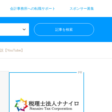
会計事務所への転職サポート
スポンサー募集
YouTube】
PR