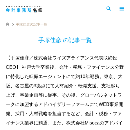
検索
手塚佳彦の記事一覧
手塚佳彦 の記事一覧
【手塚佳彦／株式会社ワイズアライアンス代表取締役
CEO】 神戸大学卒業後、会計・税務・ファイナンス分野
に特化した転職エージェントにて約10年勤務。東京、大
阪、名古屋の3拠点にて人材紹介・転職支援、支社起ち
上げ、事業企画等に従事。その後、グローバルネットワ
ークに加盟するアドバイザリーファームにてWEB事業開
発、採用・人材戦略を担当するなど、会計・税務・ファ
イナンス業界に精通。また、株式会社Misocaのアドバイ