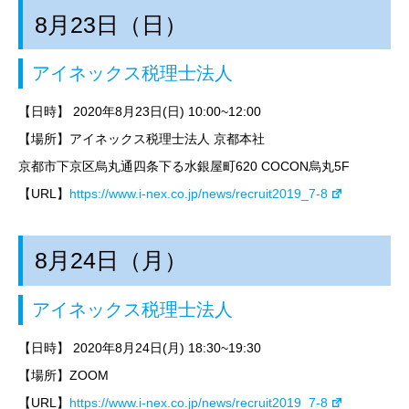
8月23日（日）
アイネックス税理士法人
【日時】
2020年8月23日(日) 10:00~12:00
【場所】アイネックス税理士法人 京都本社
京都市下京区烏丸通四条下る水銀屋町620 COCON烏丸5F
【URL】
https://www.i-nex.co.jp/news/recruit2019_7-8
8月24日（月）
アイネックス税理士法人
【日時】
2020年8月24日(月) 18:30~19:30
【場所】
ZOOM
【URL】
https://www.i-nex.co.jp/news/recruit2019_7-8