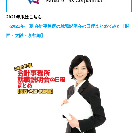
2021年版はこちら
→
2021年・夏 会計事務所の就職説明会の日程まとめてみた【関
西・大阪・京都編】