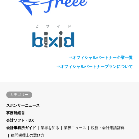
⇒オフィシャルパートナー企業一覧
⇒オフィシャルパートナープランについて
カテゴリー
スポンサーニュース
事務所経営
会計ソフト・DX
会計事務所ガイド
業界を知る
業界ニュース
税務・会計用語辞典
顧問税理士の選び方