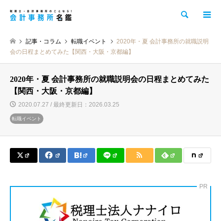
検索
記事・コラム
転職イベント
2020年・夏 会計事務所の就職説明
会の日程まとめてみた【関西・大阪・京都編】
2020年・夏 会計事務所の就職説明会の日程まとめてみた
【関西・大阪・京都編】
2020.07.27 / 最終更新日：2026.03.25
転職イベント
PR