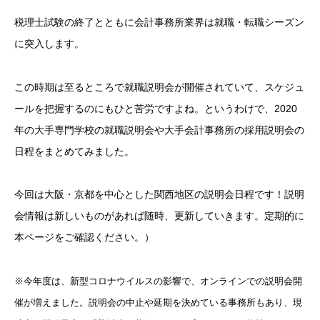
税理士試験の終了とともに会計事務所業界は就職・転職シーズン
に突入します。
この時期は至るところで就職説明会が開催されていて、スケジュ
ールを把握するのにもひと苦労ですよね。というわけで、2020
年の大手専門学校の就職説明会や大手会計事務所の採用説明会の
日程をまとめてみました。
今回は大阪・京都を中心とした関西地区の説明会日程です！説明
会情報は新しいものがあれば随時、更新していきます。定期的に
本ページをご確認ください。）
※今年度は、新型コロナウイルスの影響で、オンラインでの説明会開
催が増えました。説明会の中止や延期を決めている事務所もあり、現