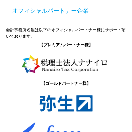
オフィシャルパートナー企業
会計事務所名鑑は以下のオフィシャルパートナー様にサポート頂
いております。
【プレミアムパートナー様】
【ゴールドパートナー様】