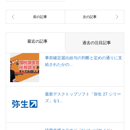
最近の記事
過去の注目記事
事前確定届出給与の判断と定めの通りに支
給されたかの...
最新デスクトップソフト「弥生 27 シリー
ズ」を1...