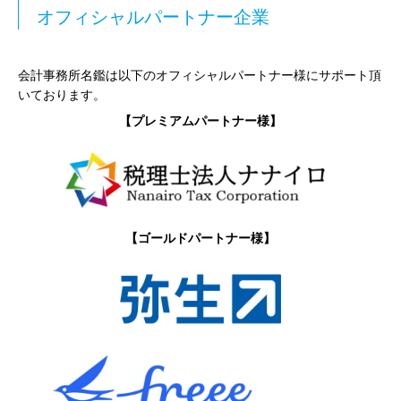
オフィシャルパートナー企業
会計事務所名鑑は以下のオフィシャルパートナー様にサポート頂
いております。
【プレミアムパートナー様】
【ゴールドパートナー様】