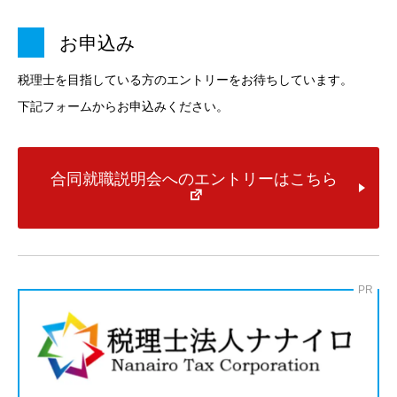
お申込み
税理士を目指している方のエントリーをお待ちしています。
下記フォームからお申込みください。
合同就職説明会へのエントリーはこちら
PR