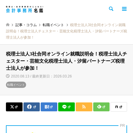
検索
記事・コラム
転職イベント
税理士法人3社合同オンライン就職
説明会！税理士法人チェスター・芸能文化税理士法人・汐留パートナーズ税
理士法人が参加！
税理士法人3社合同オンライン就職説明会！税理士法人チ
ェスター・芸能文化税理士法人・汐留パートナーズ税理
士法人が参加！
2020.08.13 / 最終更新日：2026.03.26
転職イベント
PR