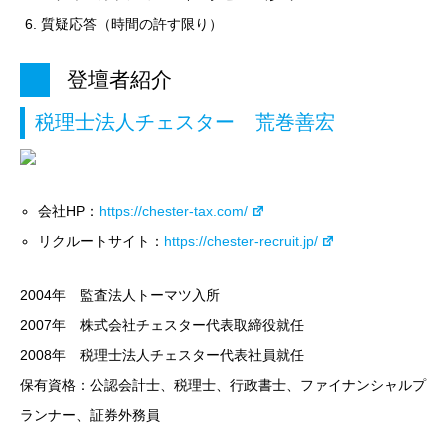
質疑応答（時間の許す限り）
登壇者紹介
税理士法人チェスター 荒巻善宏
会社HP：
https://chester-tax.com/
リクルートサイト：
https://chester-recruit.jp/
2004年 監査法人トーマツ入所
2007年 株式会社チェスター代表取締役就任
2008年 税理士法人チェスター代表社員就任
保有資格：公認会計士、税理士、行政書士、ファイナンシャルプ
ランナー、証券外務員