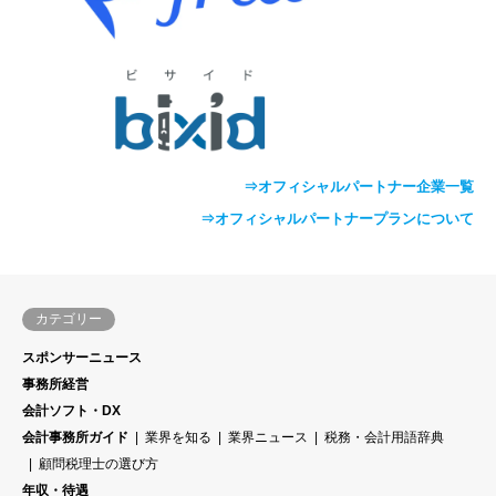
⇒オフィシャルパートナー企業一覧
⇒オフィシャルパートナープランについて
カテゴリー
スポンサーニュース
事務所経営
会計ソフト・DX
会計事務所ガイド
業界を知る
業界ニュース
税務・会計用語辞典
顧問税理士の選び方
年収・待遇