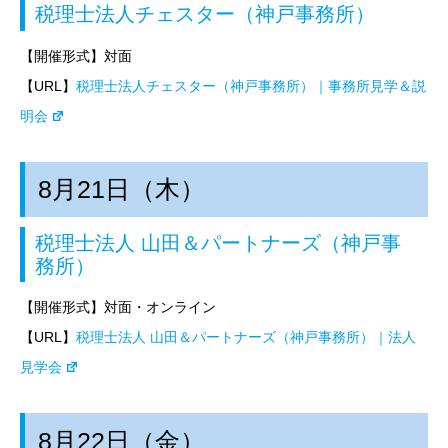
税理士法人チェスター（神戸事務所）
【開催形式】対面
【URL】
税理士法人チェスター（神戸事務所）｜事務所見学＆説
明会
8月21日（木）
税理士法人 山田＆パートナーズ（神戸事
務所）
【開催形式】対面・オンライン
【URL】
税理士法人 山田＆パートナーズ（神戸事務所）｜法人
見学会
8月22日（金）