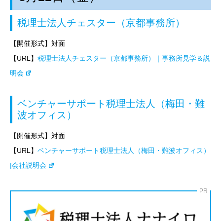
税理士法人チェスター（京都事務所）
【開催形式】対面
【URL】
税理士法人チェスター（京都事務所）｜事務所見学＆説
明会
ベンチャーサポート税理士法人（梅田・難
波オフィス）
【開催形式】対面
【URL】
ベンチャーサポート税理士法人（梅田・難波オフィス）
|会社説明会
PR