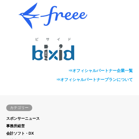
⇒オフィシャルパートナー企業一覧
⇒オフィシャルパートナープランについて
カテゴリー
スポンサーニュース
事務所経営
会計ソフト・DX