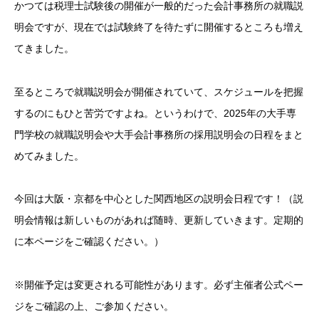
かつては税理士試験後の開催が一般的だった会計事務所の就職説
明会ですが、現在では試験終了を待たずに開催するところも増え
てきました。
至るところで就職説明会が開催されていて、スケジュールを把握
するのにもひと苦労ですよね。というわけで、2025年の大手専
門学校の就職説明会や大手会計事務所の採用説明会の日程をまと
めてみました。
今回は大阪・京都を中心とした関西地区の説明会日程です！（説
明会情報は新しいものがあれば随時、更新していきます。定期的
に本ページをご確認ください。）
※開催予定は変更される可能性があります。必ず主催者公式ペー
ジをご確認の上、ご参加ください。