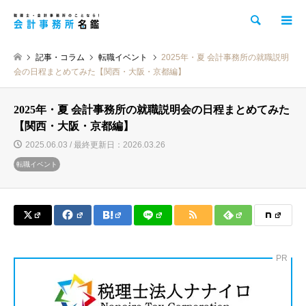
検索
記事・コラム
転職イベント
2025年・夏 会計事務所の就職説明
会の日程まとめてみた【関西・大阪・京都編】
2025年・夏 会計事務所の就職説明会の日程まとめてみた
【関西・大阪・京都編】
2025.06.03 / 最終更新日：2026.03.26
転職イベント
PR