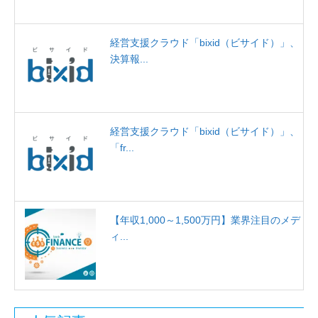
経営支援クラウド「bixid（ビサイド）」、
決算報...
経営支援クラウド「bixid（ビサイド）」、
「fr...
【年収1,000～1,500万円】業界注目のメデ
ィ...