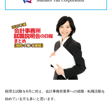
税理士試験を8月に控え、会計事務所業界への就職・転職活動を
始めている方も多いと思います。