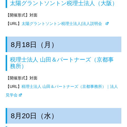
太陽グラントソントン税理士法人（大阪）
【開催形式】対面
【URL】
太陽グラントソントン税理士法人|法人説明会
8月18日（月）
税理士法人 山田＆パートナーズ（京都事
務所）
【開催形式】対面
【URL】
税理士法人 山田＆パートナーズ（京都事務所）｜法人
見学会
8月20日（水）