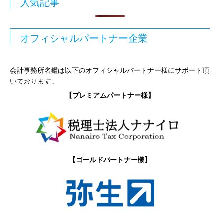
人気記事
オフィシャルパートナー企業
会計事務所名鑑は以下のオフィシャルパートナー様にサポート頂
いております。
【プレミアムパートナー様】
【ゴールドパートナー様】