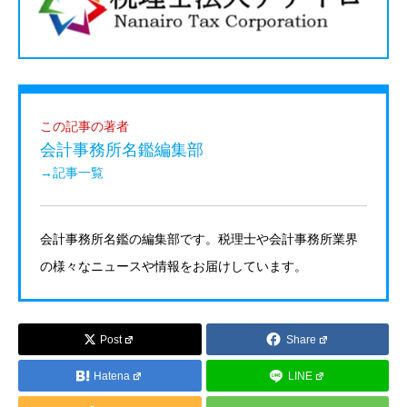
この記事の著者
会計事務所名鑑編集部
→記事一覧
会計事務所名鑑の編集部です。税理士や会計事務所業界
の様々なニュースや情報をお届けしています。
Post
Share
Hatena
LINE