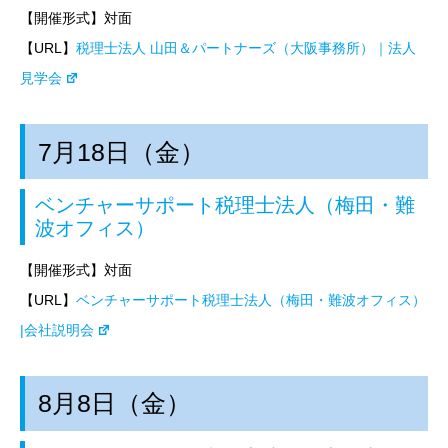
【開催形式】対面
【URL】
税理士法人 山田＆パートナーズ（大阪事務所）｜法人
見学会
7月18日（金）
ベンチャーサポート税理士法人（梅田・難
波オフィス）
【開催形式】対面
【URL】
ベンチャーサポート税理士法人（梅田・難波オフィス）
|会社説明会
8月8日（金）