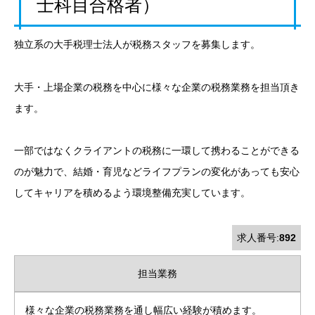
士科目合格者）
独立系の大手税理士法人が税務スタッフを募集します。
大手・上場企業の税務を中心に様々な企業の税務業務を担当頂き
ます。
一部ではなくクライアントの税務に一環して携わることができる
のが魅力で、結婚・育児などライフプランの変化があっても安心
してキャリアを積めるよう環境整備充実しています。
求人番号:
892
担当業務
様々な企業の税務業務を通し幅広い経験が積めます。