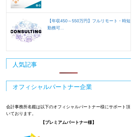
【年収450～550万円】フルリモート・時短
勤務可...
人気記事
オフィシャルパートナー企業
会計事務所名鑑は以下のオフィシャルパートナー様にサポート頂
いております。
【プレミアムパートナー様】