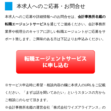
本求人へのご応募・お問合せ
本求人へのご応募や詳細情報へのお問合せは、
会計事務所名鑑の
転職エージェントサービス
を通じてご連絡ください。会計事務所
業界や税理士のキャリアに詳しい転職エージェントがご応募をサ
ポート致します。ご興味のある方は下記よりお申込みください。
※サービス申込時に希望・相談内容の欄に本求人のURLをご記載
ください。「まずは話を聞いてみたい」というスタンスの方から
ご相談にのらせて頂きます。
※会計事務所名鑑の運営会社「株式会社ワイズアライアンス」の