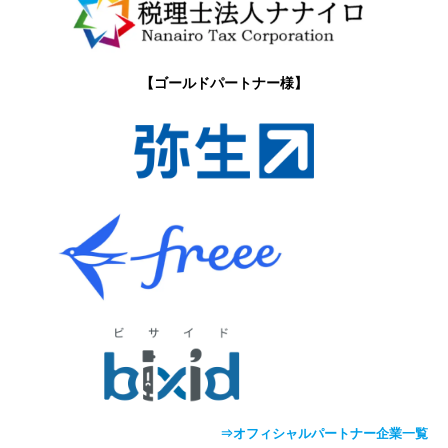
【ゴールドパートナー様】
⇒オフィシャルパートナー企業一覧