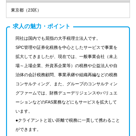
東京都（23区）
求人の魅力・ポイント
同社は国内でも屈指の大手税理士法人です。
SPC管理や証券化税務を中心としたサービスで事業を
拡大してきましたが、現在では、一般事業会社（未上
場～上場企業、外資系企業等）の税務や公益法人や自
治体の会計税務顧問、事業承継や組織再編などの税務
コンサルティング、また、グループのコンサルティン
グファームでは、財務デューデリジェンスやバリュエ
ーションなどのFAS業務などにもサービスを拡大して
います。
●クライアントと近い距離で税務に一貫して携わること
ができます。