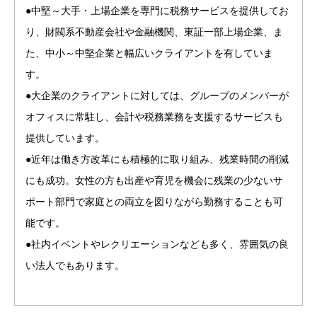
●中堅～大手・上場企業を専門に税務サービスを提供してお
り、財閥系不動産会社や金融機関、東証一部上場企業、ま
た、中小～中堅企業と幅広いクライアントを有していま
す。
●大企業のクライアントに対しては、グループのメンバーが
オフィスに常駐し、会計や税務業務を支援するサービスも
提供しています。
●近年は働き方改革にも積極的に取り組み、残業時間の削減
にも成功。女性の方も出産や育児を機会に残業の少ないサ
ポート部門で家庭との両立を図りながら勤務することも可
能です。
●社内イベントやレクリエーションなども多く、雰囲気の良
い法人でもあります。