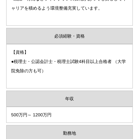
ャリアを積めるよう環境整備充実しています。
必須経験・資格
【資格】
●税理士・公認会計士・税理士試験4科目以上合格者 （大学
院免除の方も可）
年収
500万円～ 1200万円
勤務地