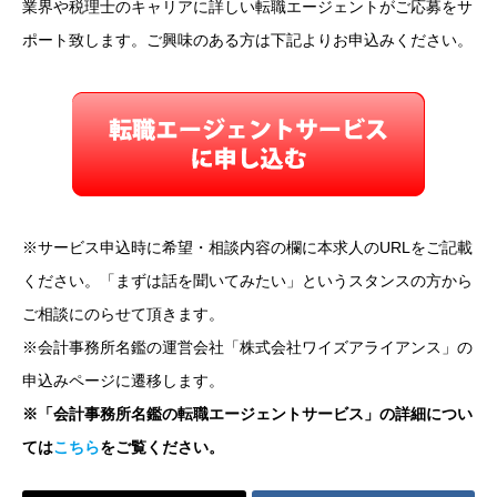
業界や税理士のキャリアに詳しい転職エージェントがご応募をサ
ポート致します。ご興味のある方は下記よりお申込みください。
※サービス申込時に希望・相談内容の欄に本求人のURLをご記載
ください。「まずは話を聞いてみたい」というスタンスの方から
ご相談にのらせて頂きます。
※会計事務所名鑑の運営会社「株式会社ワイズアライアンス」の
申込みページに遷移します。
※「会計事務所名鑑の転職エージェントサービス」の詳細につい
ては
こちら
をご覧ください。