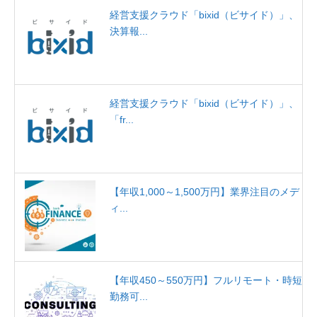
経営支援クラウド「bixid（ビサイド）」、
決算報...
経営支援クラウド「bixid（ビサイド）」、
「fr...
【年収1,000～1,500万円】業界注目のメデ
ィ...
【年収450～550万円】フルリモート・時短
勤務可...