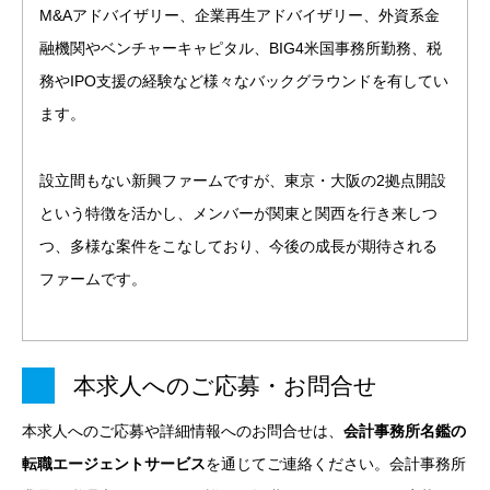
M&Aアドバイザリー、企業再生アドバイザリー、外資系金
融機関やベンチャーキャピタル、BIG4米国事務所勤務、税
務やIPO支援の経験など様々なバックグラウンドを有してい
ます。
設立間もない新興ファームですが、東京・大阪の2拠点開設
という特徴を活かし、メンバーが関東と関西を行き来しつ
つ、多様な案件をこなしており、今後の成長が期待される
ファームです。
本求人へのご応募・お問合せ
本求人へのご応募や詳細情報へのお問合せは、
会計事務所名鑑の
転職エージェントサービス
を通じてご連絡ください。会計事務所