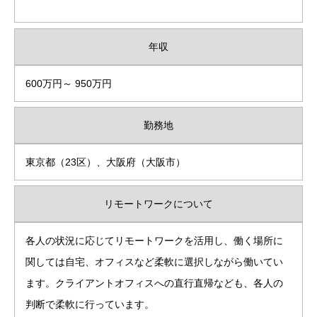
年収
600万円～ 950万円
勤務地
東京都（23区）、大阪府（大阪市）
リモートワークについて
各人の状況に応じてリモートワークを活用し、働く場所に
関しては自宅、オフィスなど柔軟に選択しながら働いてい
ます。クライアントオフィスへの直行直帰なども、各人の
判断で柔軟に行っています。