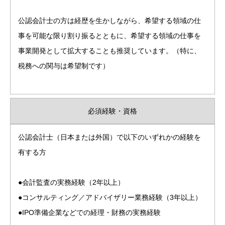
公認会計士の方は経歴を生かしながら、希望する領域の仕
事を可能な限り割り振るとともに、希望する領域の仕事を
事業開発として拡大することも推奨しています。（特に、
税務への関与は希望制です）
必須経験・資格
公認会計士（日本または外国）で以下のいずれかの経験を
有する方
●会計監査の実務経験（2年以上）
●コンサルティング／アドバイザリー業務経験（3年以上）
●IPO準備企業などでの経理・財務の実務経験