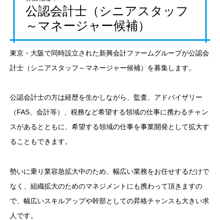
公認会計士（シニアスタッフ
～マネージャー候補）
東京・大阪で同時設立された新興会計ファームグループが公認会
計士（シニアスタッフ～マネージャー候補）を募集します。
公認会計士の方は経歴を生かしながら、監査、アドバイザリー
（FAS、会計等）、税務など希望する領域の仕事に携わるチャン
スがあるとともに、希望する領域の仕事を事業開発として拡大す
ることもできます。
勢いに乗り業容急拡大中のため、幅広い業務をお任せするだけで
なく、組織拡大のためのマネジメントにも携わって頂きますの
で、幅広いスキルアップや幹部としての昇格チャンスも大きい求
人です。