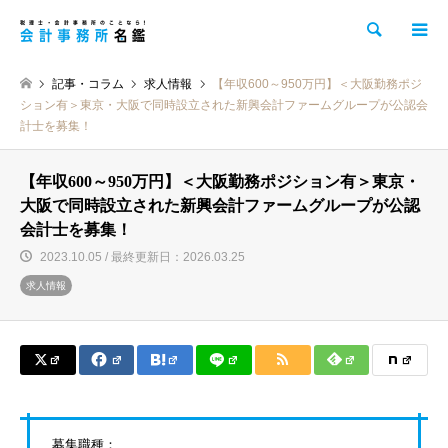
検索
記事・コラム
求人情報
【年収600～950万円】＜大阪勤務ポジ
ション有＞東京・大阪で同時設立された新興会計ファームグループが公認会
計士を募集！
【年収600～950万円】＜大阪勤務ポジション有＞東京・
大阪で同時設立された新興会計ファームグループが公認
会計士を募集！
2023.10.05 / 最終更新日：2026.03.25
求人情報
募集職種：