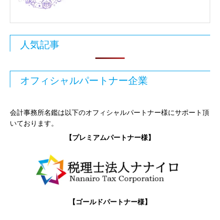
人気記事
オフィシャルパートナー企業
会計事務所名鑑は以下のオフィシャルパートナー様にサポート頂
いております。
【プレミアムパートナー様】
【ゴールドパートナー様】