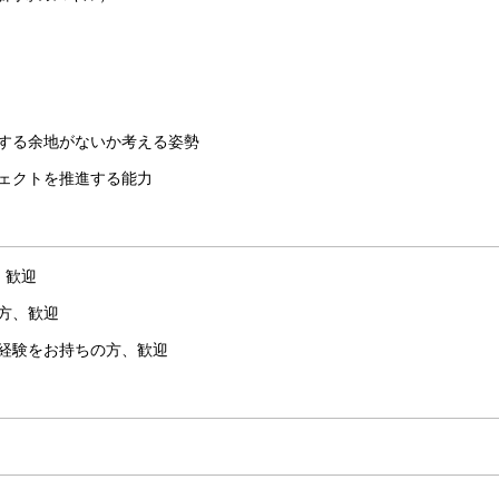
する余地がないか考える姿勢
ェクトを推進する能力
、歓迎
方、歓迎
経験をお持ちの方、歓迎