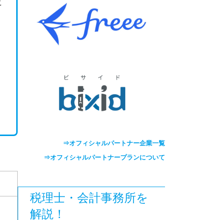
こ
⇒オフィシャルパートナー企業一覧
⇒オフィシャルパートナープランについて
税理士・会計事務所を
解説！