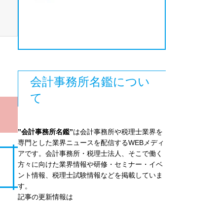
会計事務所名鑑につい
て
”会計事務所名鑑”
は会計事務所や税理士業界を
専門とした業界ニュースを配信するWEBメディ
アです。会計事務所・税理士法人、そこで働く
方々に向けた業界情報や研修・セミナー・イベ
ント情報、税理士試験情報などを掲載していま
す。
記事の更新情報は