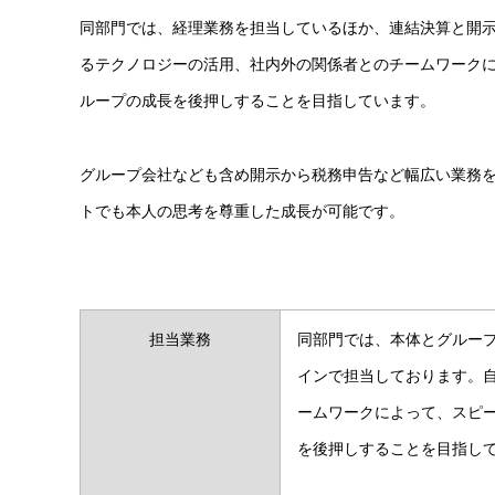
同部門では、経理業務を担当しているほか、連結決算と開
るテクノロジーの活用、社内外の関係者とのチームワーク
ループの成長を後押しすることを目指しています。
グループ会社なども含め開示から税務申告など幅広い業務
トでも本人の思考を尊重した成長が可能です。
担当業務
同部門では、本体とグルー
インで担当しております。
ームワークによって、スピ
を後押しすることを目指し