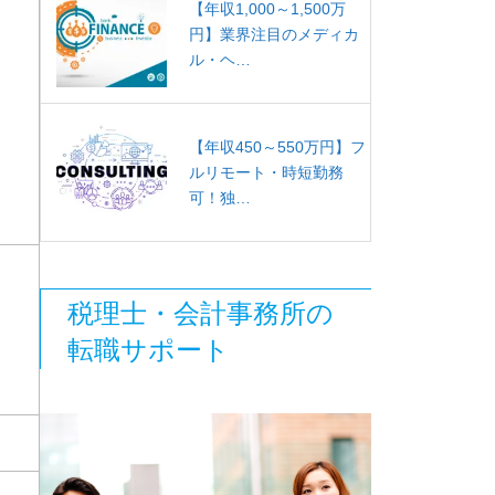
【年収1,000～1,500万
円】業界注目のメディカ
ル・ヘ…
【年収450～550万円】フ
ルリモート・時短勤務
可！独…
税理士・会計事務所の
転職サポート