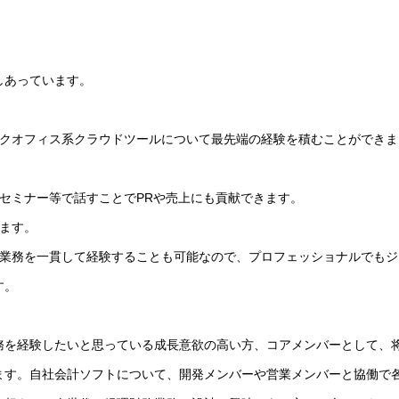
しあっています。
ックオフィス系クラウドツールについて最先端の経験を積むことができま
セミナー等で話すことでPRや売上にも貢献できます。
ます。
い業務を一貫して経験することも可能なので、プロフェッショナルでもジ
す。
務を経験したいと思っている成長意欲の高い方、コアメンバーとして、
ます。自社会計ソフトについて、開発メンバーや営業メンバーと協働で