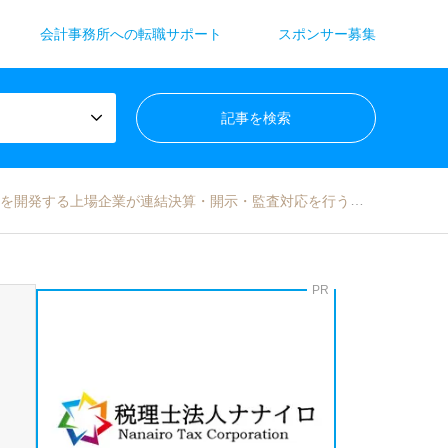
会計事務所への転職サポート
スポンサー募集
を開発する上場企業が連結決算・開示・監査対応を行う経理を募集！
PR