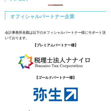
オフィシャルパートナー企業
会計事務所名鑑は以下のオフィシャルパートナー様にサポート頂
いております。
【プレミアムパートナー様】
【ゴールドパートナー様】