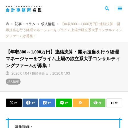
検索
記事・コラム
求人情報
【年収800～1,000万円】連結決算・開
示担当を行う経理マネージャーをプライム上場の独立系大手コンサルティン
グファームが募集！
【年収800～1,000万円】連結決算・開示担当を行う経理
マネージャーをプライム上場の独立系大手コンサルティ
ングファームが募集！
2026.07.04 / 最終更新日：2026.07.03
求人情報
募集職種：