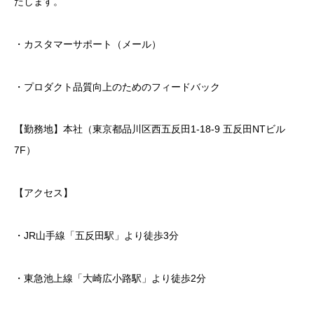
たします。
・カスタマーサポート（メール）
・プロダクト品質向上のためのフィードバック
【勤務地】本社（東京都品川区西五反田1-18-9 五反田NTビル
7F）
【アクセス】
・JR山手線「五反田駅」より徒歩3分
・東急池上線「大崎広小路駅」より徒歩2分