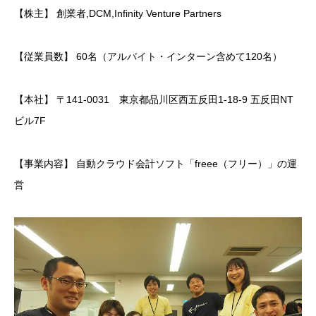
【株主】 創業者,DCM,Infinity Venture Partners
【従業員数】 60名（アルバイト・インターン含めて120名）
【本社】 〒141-0031 東京都品川区西五反田1-18-9 五反田NT
ビル7F
【事業内容】 自動クラウド会計ソフト「freee（フリー）」の運
営