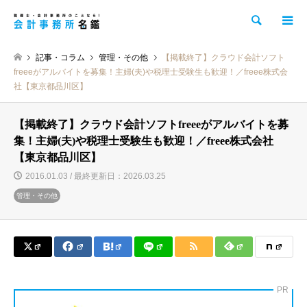
検索
記事・コラム
管理・その他
【掲載終了】クラウド会計ソフト
freeeがアルバイトを募集！主婦(夫)や税理士受験生も歓迎！／freee株式会
社【東京都品川区】
【掲載終了】クラウド会計ソフトfreeeがアルバイトを募
集！主婦(夫)や税理士受験生も歓迎！／freee株式会社
【東京都品川区】
2016.01.03 / 最終更新日：2026.03.25
管理・その他
PR