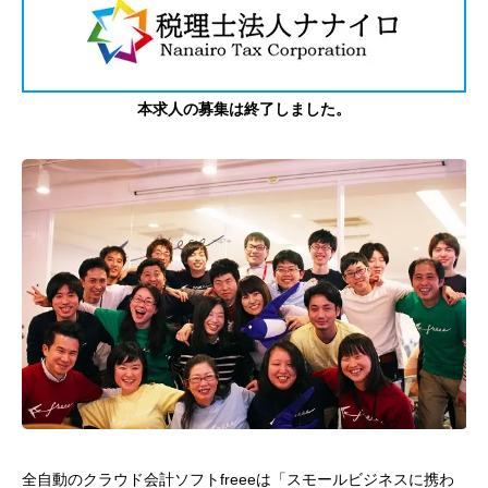
本求人の募集は終了しました。
全自動のクラウド会計ソフトfreeeは「スモールビジネスに携わ