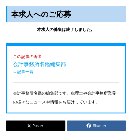
本求人へのご応募
本求人の募集は終了しました。
この記事の著者
会計事務所名鑑編集部
→記事一覧
会計事務所名鑑の編集部です。税理士や会計事務所業界
の様々なニュースや情報をお届けしています。
Post
Share