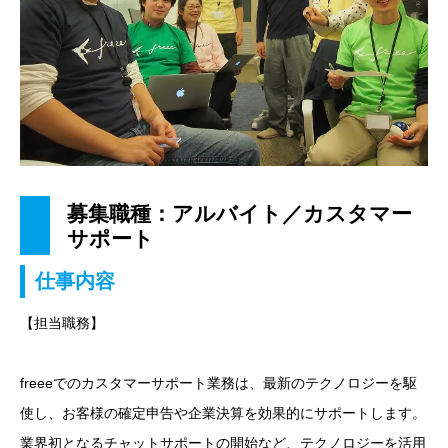
募集職種：アルバイト／カスタマー
サポート
仕事内容
【担当職務】
freeeでのカスタマーサポート業務は、最新のテクノロジーを駆
使し、お客様の確定申告や企業決算を効果的にサポートします。
業界初となるチャットサポートの開始など、テクノロジーを活用