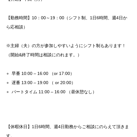
【勤務時間】10：00～19：00（シフト制、1日6時間、週4日か
ら応相談）
※主婦（夫）の方が参加しやすいようにシフト制もあります！
（開始&終了時間は相談にのれます。）
早番 10:00 – 16:00 （or 17:00）
遅番 13:00 – 19:00 （ or 20:00）
パートタイム 11:00 – 16:00 （昼休憩なし）
【休暇休日】1日6時間、週4日勤務からご相談にのらえて頂きま
す。