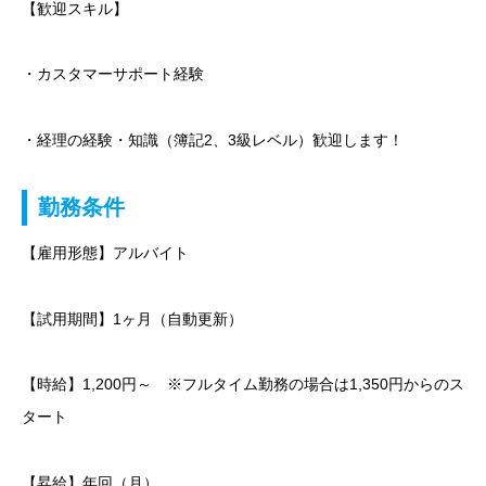
【歓迎スキル】
・カスタマーサポート経験
・経理の経験・知識（簿記2、3級レベル）歓迎します！
勤務条件
【雇用形態】アルバイト
【試用期間】1ヶ月（自動更新）
【時給】1,200円～ ※フルタイム勤務の場合は1,350円からのス
タート
【昇給】年回（月）