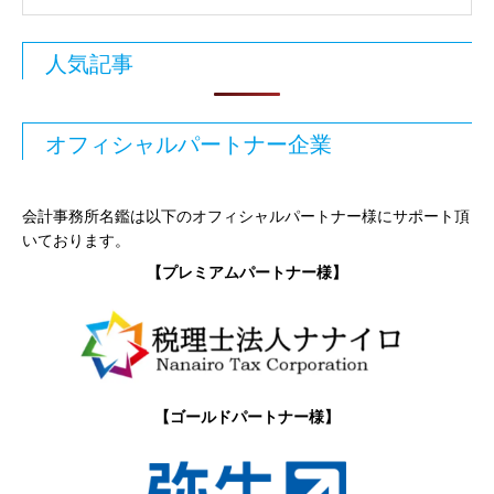
人気記事
オフィシャルパートナー企業
会計事務所名鑑は以下のオフィシャルパートナー様にサポート頂
いております。
【プレミアムパートナー様】
【ゴールドパートナー様】