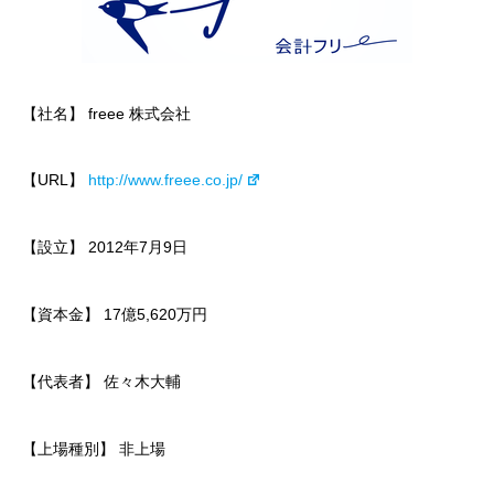
【社名】 freee 株式会社
【URL】
http://www.freee.co.jp/
【設立】 2012年7月9日
【資本金】 17億5,620万円
【代表者】 佐々木大輔
【上場種別】 非上場