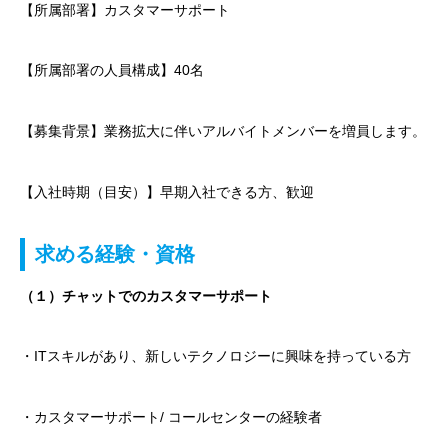
【所属部署】カスタマーサポート
【所属部署の人員構成】40名
【募集背景】業務拡大に伴いアルバイトメンバーを増員します。
【入社時期（目安）】早期入社できる方、歓迎
求める経験・資格
（１）チャットでのカスタマーサポート
・ITスキルがあり、新しいテクノロジーに興味を持っている方
・カスタマーサポート/ コールセンターの経験者