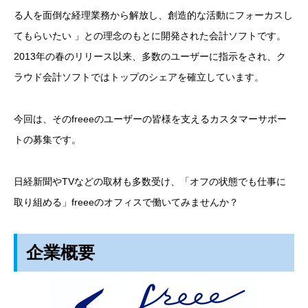
る人を面倒な経理業務から解放し、創造的な活動にフォーカスし
てもらいたい 」との理念のもとに開発された会計ソフトです。
2013年の春のリリース以来、多数のユーザーに指示をされ、ク
ラウド会計ソフトではトップのシェアを確立しています。
今回は、そのfreeeのユーザーの皆様を支えるカスタマーサポー
トの募集です。
日経新聞やTVなどの取材も多数受け、「オフの状態でも仕事に
取り組める」freeeのオフィスで働いてみませんか？
企業概要