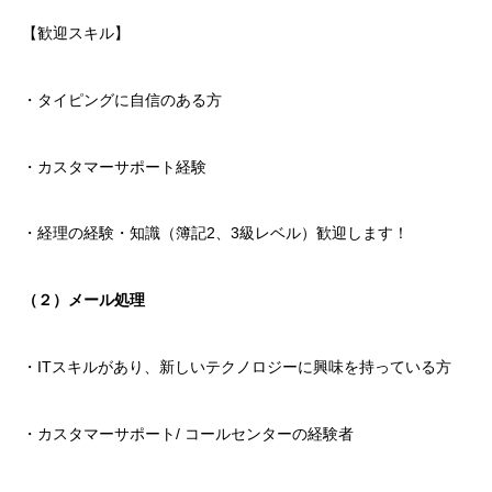
【歓迎スキル】
・タイピングに自信のある方
・カスタマーサポート経験
・経理の経験・知識（簿記2、3級レベル）歓迎します！
（２）メール処理
・ITスキルがあり、新しいテクノロジーに興味を持っている方
・カスタマーサポート/ コールセンターの経験者