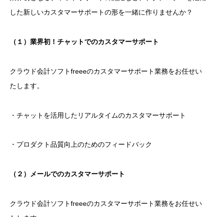
した新しいカスタマーサポートの形を一緒に作りませんか？
（１）業界初！チャットでのカスタマーサポート
クラウド会計ソフトfreeeのカスタマーサポート業務をお任せい
たします。
・チャットを活用したリアルタイムのカスタマーサポート
・プロダクト品質向上のためのフィードバック
（２）メールでのカスタマーサポート
クラウド会計ソフトfreeeのカスタマーサポート業務をお任せい