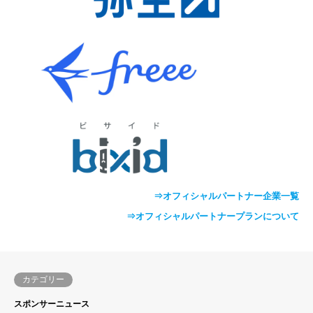
⇒オフィシャルパートナー企業一覧
⇒オフィシャルパートナープランについて
カテゴリー
スポンサーニュース