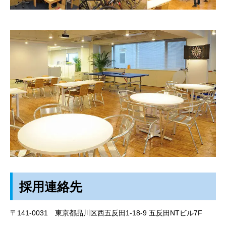
採用連絡先
〒141-0031 東京都品川区西五反田1-18-9 五反田NTビル7F