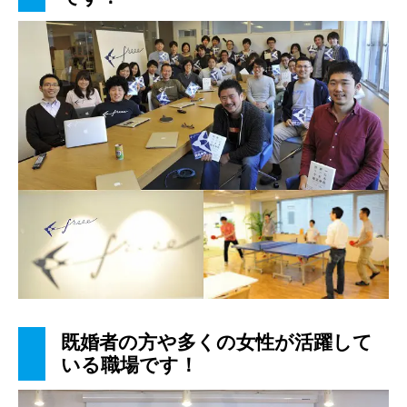
既婚者の方や多くの女性が活躍して
いる職場です！