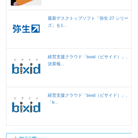
最新デスクトップソフト「弥生 27 シリー
ズ」を1...
経営支援クラウド「bixid（ビサイド）」、
決算報...
経営支援クラウド「bixid（ビサイド）」、
「fr...