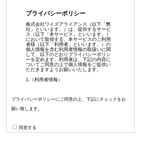
プライバシーポリシーにご同意の上、下記にチェックをお
願い致します。
同意する