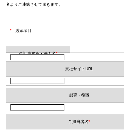
者よりご連絡させて頂きます。
*
必須項目
会計事務所・法人名
*
貴社サイトURL
部署・役職
ご担当者名
*