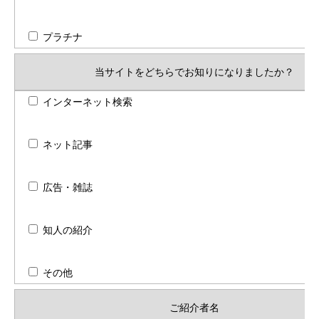
プラチナ
当サイトをどちらでお知りになりましたか？
インターネット検索
ネット記事
広告・雑誌
知人の紹介
その他
ご紹介者名