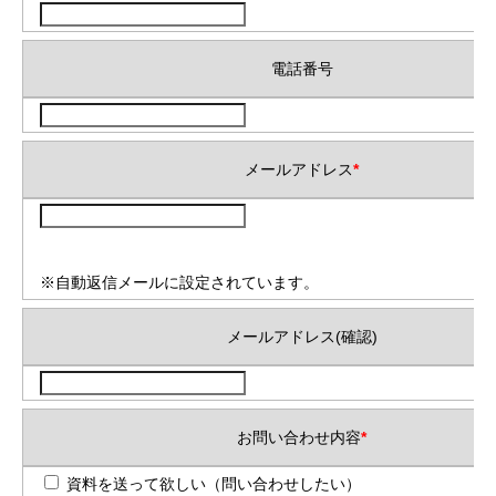
電話番号
メールアドレス
*
※自動返信メールに設定されています。
メールアドレス(確認)
お問い合わせ内容
*
資料を送って欲しい（問い合わせしたい）