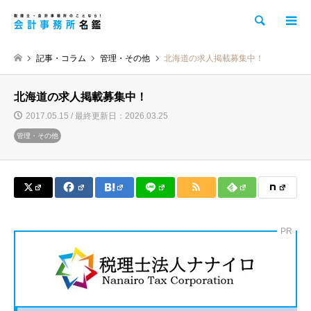
検索
記事・コラム
管理・その他
北海道の求人掲載募集中！
北海道の求人掲載募集中！
2017.05.15 / 最終更新日：2026.03.25
管理・その他
PR