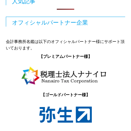
人気記事
オフィシャルパートナー企業
会計事務所名鑑は以下のオフィシャルパートナー様にサポート頂
いております。
【プレミアムパートナー様】
【ゴールドパートナー様】