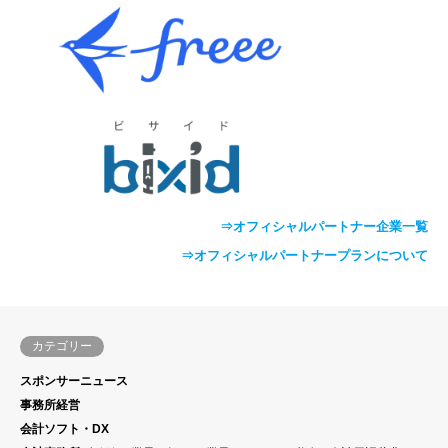
⇒オフィシャルパートナー企業一覧
⇒オフィシャルパートナープランについて
カテゴリー
スポンサーニュース
事務所経営
会計ソフト・DX