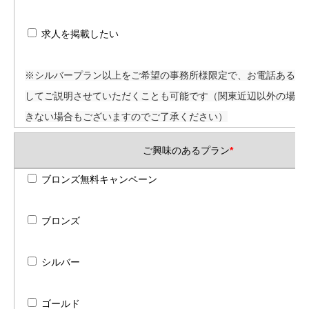
求人を掲載したい
※シルバープラン以上をご希望の事務所様限定で、お電話あるい
してご説明させていただくことも可能です（関東近辺以外の場合
きない場合もございますのでご了承ください）
ご興味のあるプラン
*
ブロンズ無料キャンペーン
ブロンズ
シルバー
ゴールド