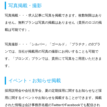
写真掲載・撮影
写真掲載・・・求人記事に写真を掲載できます。枚数制限はあり
ません。無料プランは写真の掲載はありません（貴所のロゴの掲
載は可能です）。
写真撮影・・・「シルバー」「ゴールド」「プラチナ」の3プラ
ンでは、当社が掲載用の写真の撮影にお伺いすることも可能で
す。「ブロンズ」プランでは、貴所にて写真をご用意いただきま
す。
イベント・お知らせ掲載
採用説明会や会社見学会、夏の定期採用に関するお知らせなど採
用に関するイベントやお知らせを掲載することができます。掲載
された情報は会計事務所名鑑のTwitterやFacebookでも配信され