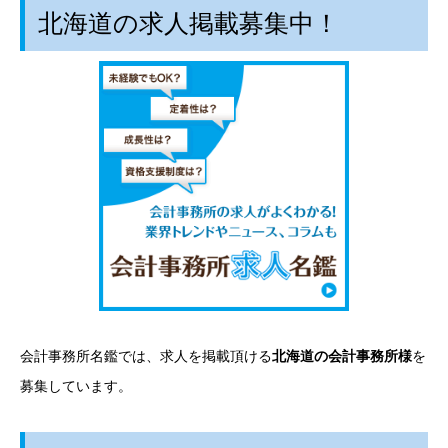
北海道の求人掲載募集中！
会計事務所名鑑では、求人を掲載頂ける
北海道の会計事務所様
を
募集しています。