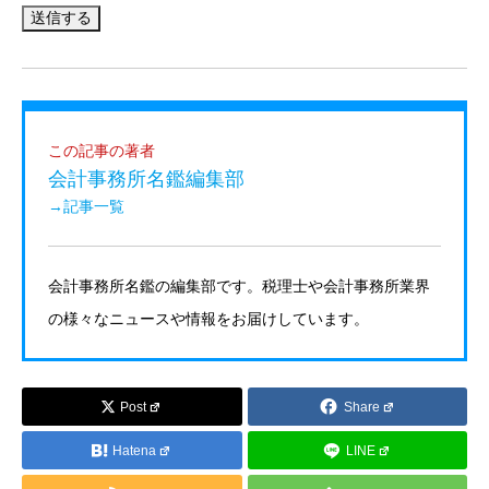
この記事の著者
会計事務所名鑑編集部
→記事一覧
会計事務所名鑑の編集部です。税理士や会計事務所業界
の様々なニュースや情報をお届けしています。
Post
Share
Hatena
LINE