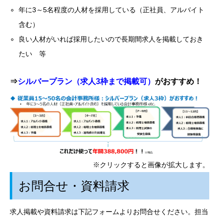
年に3～5名程度の人材を採用している（正社員、アルバイト
含む）
良い人材がいれば採用したいので長期間求人を掲載しておき
たい 等
⇒
シルバープラン
（求人3枠まで掲載可）
がおすすめ！
※クリックすると画像が拡大します。
お問合せ・資料請求
求人掲載や資料請求は下記フォームよりお問合せください。担当