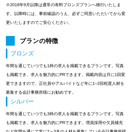
※2018年9月以降は通常の有料ブロンズプランへ移行いたしま
す。以降時には、事前確認のうえ、必ずご同意いただいてから変
更いたしますのでご安心ください。
プランの特徴
ブロンズ
年間を通じていつでも1枠の求人を掲載できるプランです。写真
も掲載でき、求人を魅力的にPRできます。掲載内容は月に1回変
更できますので、正社員やアルバイトなど年に1~2回程度人材を
募集する会計事務所様にお勧めです。
シルバー
年間を通じていつでも3枠の求人を掲載できるプランです。写真
も掲載でき、求人を魅力的にPRできます。増員採用や欠員補充
など年間を通じて常に2～3名の人材を募集している会計事務所様