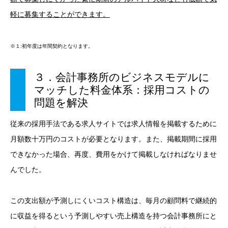
軽に募集することができます。
※１:初年度は年間契約となります。
３．会計事務所のビジネスモデルに
マッチした料金体系：採用コストの
問題を解決
従来の採用手法である求人サイトでは求人情報を掲載するために
月額数十万円のコストが必要となります。また、掲載期間に採用
できなかった場合、再度、費用をかけて掲載しなければなりませ
んでした。
この支出額が予測しにくいコスト構造は、毎月の顧問料で継続的
に収益を得るという予測しやすい売上構造を持つ会計事務所にと