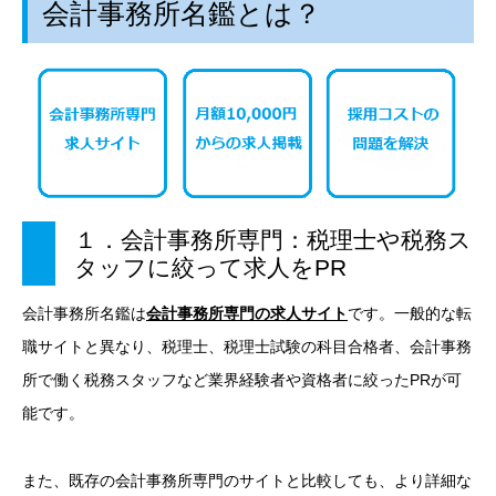
会計事務所名鑑とは？
１．会計事務所専門：税理士や税務ス
タッフに絞って求人をPR
会計事務所名鑑は
会計事務所専門の求人サイト
です。一般的な転
職サイトと異なり、税理士、税理士試験の科目合格者、会計事務
所で働く税務スタッフなど業界経験者や資格者に絞ったPRが可
能です。
また、既存の会計事務所専門のサイトと比較しても、より詳細な