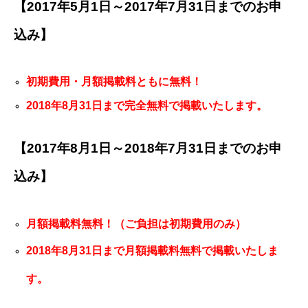
【2017年5月1日～2017年7月31日までのお申
込み】
初期費用・月額掲載料ともに無料！
2018年8月31日まで完全無料で掲載いたします。
【2017年8月1日～2018年7月31日までのお申
込み】
月額掲載料無料！（ご負担は初期費用のみ）
2018年8月31日まで月額掲載料無料で掲載いたしま
す。