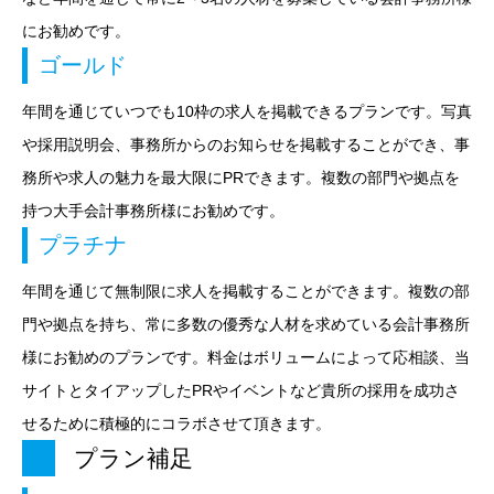
にお勧めです。
ゴールド
年間を通じていつでも10枠の求人を掲載できるプランです。写真
や採用説明会、事務所からのお知らせを掲載することができ、事
務所や求人の魅力を最大限にPRできます。複数の部門や拠点を
持つ大手会計事務所様にお勧めです。
プラチナ
年間を通じて無制限に求人を掲載することができます。複数の部
門や拠点を持ち、常に多数の優秀な人材を求めている会計事務所
様にお勧めのプランです。料金はボリュームによって応相談、当
サイトとタイアップしたPRやイベントなど貴所の採用を成功さ
せるために積極的にコラボさせて頂きます。
プラン補足