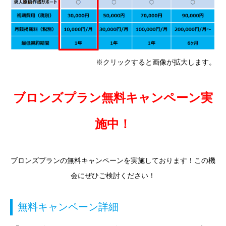
※クリックすると画像が拡大します。
ブロンズプラン無料キャンペーン実
施中！
ブロンズプランの無料キャンペーンを実施しております！この機
会にぜひご検討ください！
無料キャンペーン詳細