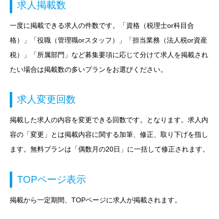
求人掲載数
一度に掲載できる求人の件数です。「資格（税理士or科目合
格）」「役職（管理職orスタッフ）」「担当業務（法人税or資産
税）」「所属部門」など募集要項に応じて分けて求人を掲載され
たい場合は掲載数の多いプランをお選びください。
求人変更回数
掲載した求人の内容を変更できる回数です。となります。求人内
容の「変更」とは掲載内容に関する加筆、修正、取り下げを指し
ます。無料プランは「偶数月の20日」に一括して修正されます。
TOPページ表示
掲載から一定期間、TOPページに求人が掲載されます。