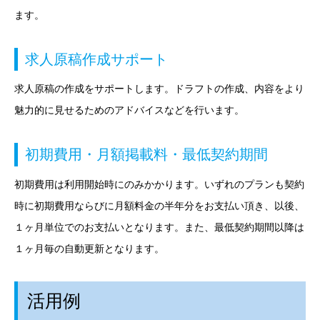
ます。
求人原稿作成サポート
求人原稿の作成をサポートします。ドラフトの作成、内容をより
魅力的に見せるためのアドバイスなどを行います。
初期費用・月額掲載料・最低契約期間
初期費用は利用開始時にのみかかります。いずれのプランも契約
時に初期費用ならびに月額料金の半年分をお支払い頂き、以後、
１ヶ月単位でのお支払いとなります。また、最低契約期間以降は
１ヶ月毎の自動更新となります。
活用例