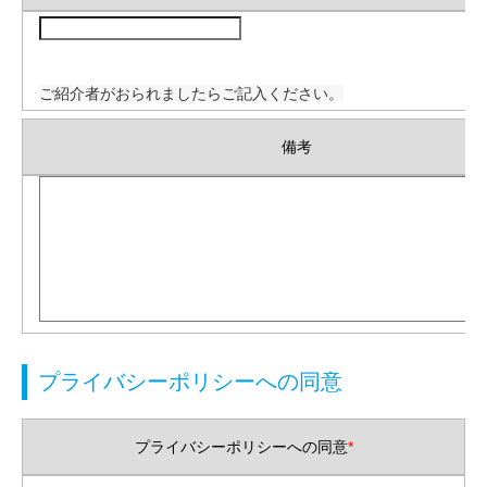
ご紹介者がおられましたらご記入ください。
備考
プライバシーポリシーへの同意
プライバシーポリシーへの同意
*