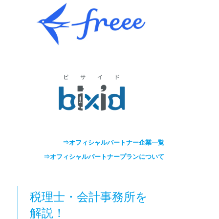
⇒オフィシャルパートナー企業一覧
⇒オフィシャルパートナープランについて
税理士・会計事務所を
解説！