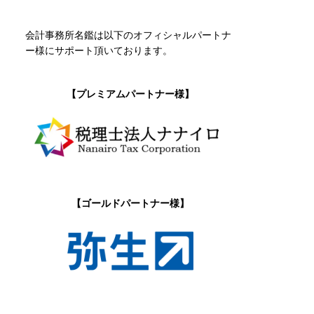
会計事務所名鑑は以下のオフィシャルパートナ
ー様にサポート頂いております。
【プレミアムパートナー様】
【ゴールドパートナー様】