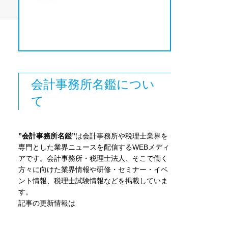
会計事務所名鑑につい
て
”会計事務所名鑑”
は会計事務所や税理士業界を
専門とした業界ニュースを配信するWEBメディ
アです。会計事務所・税理士法人、そこで働く
方々に向けた業界情報や研修・セミナー・イベ
ント情報、税理士試験情報などを掲載していま
す。
記事の更新情報は