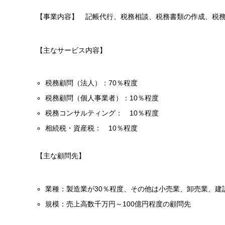
【事業内容】 記帳代行、税務相談、税務書類の作成、税
【主なサービス内容】
税務顧問（法人）：70％程度
税務顧問（個人事業者）：10％程度
税務コンサルティング： 10％程度
相続税・資産税： 10％程度
【主な顧問先】
業種：製造業が30％程度、その他は小売業、卸売業、建
規模：売上高数千万円～100億円程度の顧問先