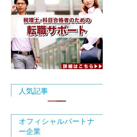
人気記事
オフィシャルパートナ
ー企業