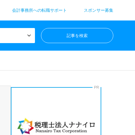
会計事務所への転職サポート
スポンサー募集
PR