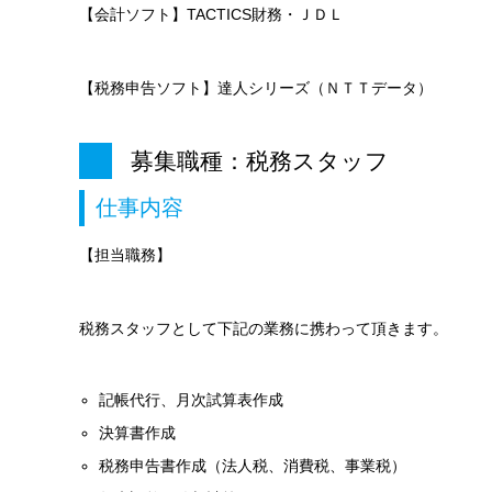
【会計ソフト】TACTICS財務・ＪＤＬ
【税務申告ソフト】達人シリーズ（ＮＴＴデータ）
募集職種：税務スタッフ
仕事内容
【担当職務】
税務スタッフとして下記の業務に携わって頂きます。
記帳代行、月次試算表作成
決算書作成
税務申告書作成（法人税、消費税、事業税）