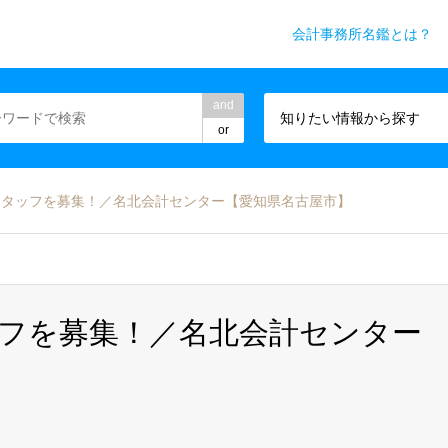
会計事務所名鑑とは？
務所業界専門WEBメディア
and
知りたい情報から探す
or
スタッフを募集！／名北会計センター【愛知県名古屋市】
フを募集！／名北会計センター