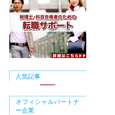
人気記事
オフィシャルパートナ
ー企業