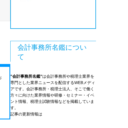
会計事務所名鑑につい
て
”会計事務所名鑑”
は会計事務所や税理士業界を
お
専門とした業界ニュースを配信するWEBメディ
アです。会計事務所・税理士法人、そこで働く
方々に向けた業界情報や研修・セミナー・イベ
ント情報、税理士試験情報などを掲載していま
す。
記事の更新情報は