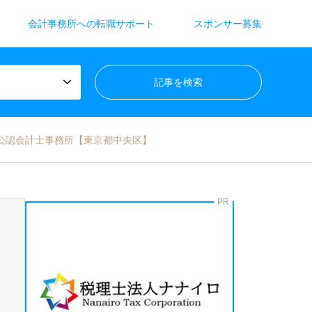
会計事務所への転職サポート
スポンサー募集
公認会計士事務所【東京都中央区】
PR