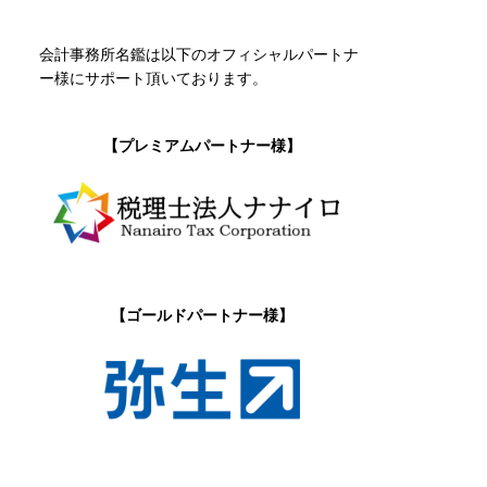
会計事務所名鑑は以下のオフィシャルパートナ
ー様にサポート頂いております。
【プレミアムパートナー様】
【ゴールドパートナー様】