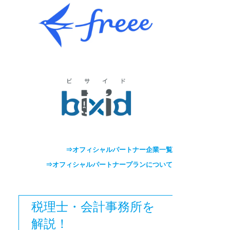
⇒オフィシャルパートナー企業一覧
⇒オフィシャルパートナープランについて
税理士・会計事務所を
解説！