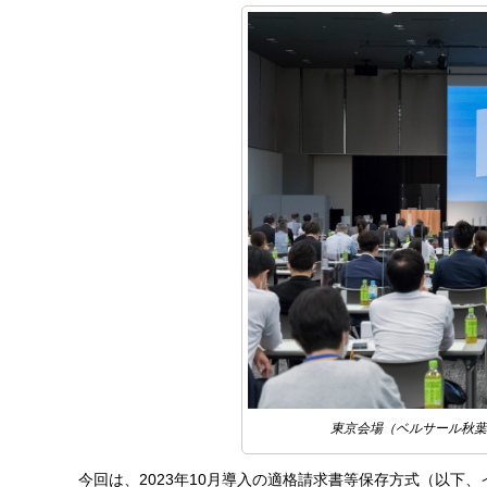
東京会場（ベルサール秋葉
今回は、2023年10月導入の適格請求書等保存方式（以下