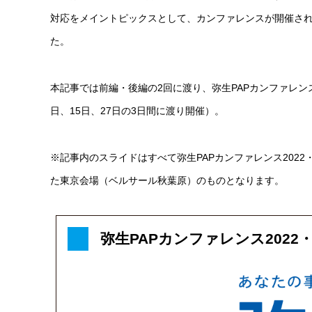
対応をメイントピックスとして、カンファレンスが開催さ
た。
本記事では前編・後編の2回に渡り、弥生PAPカンファレンス
日、15日、27日の3日間に渡り開催）。
※記事内のスライドはすべて弥生PAPカンファレンス2022
た東京会場（ベルサール秋葉原）のものとなります。
弥生PAPカンファレンス202