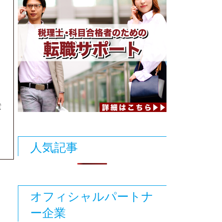
貴
人気記事
オフィシャルパートナ
ー企業