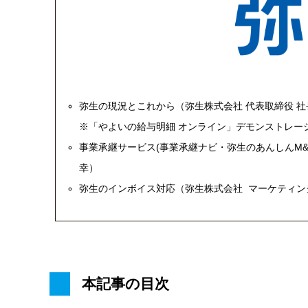
弥生の現況とこれから（弥生株式会社 代表取締役 社
※「やよいの給与明細 オンライン」デモンストレーシ
事業承継サービス(事業承継ナビ・弥生のあんしんM&
幸）
弥生のインボイス対応（弥生株式会社 マーケティン
本記事の目次