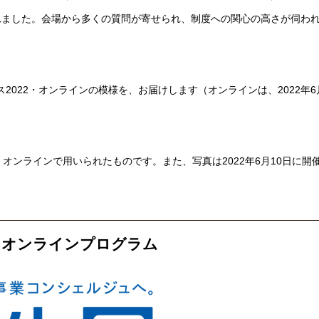
れました。会場から多くの質問が寄せられ、制度への関心の高さが伺わ
2022・オンラインの模様を、お届けします（オンラインは、2022年6
・オンラインで用いられたものです。また、写真は2022年6月10日に開
2・オンラインプログラム