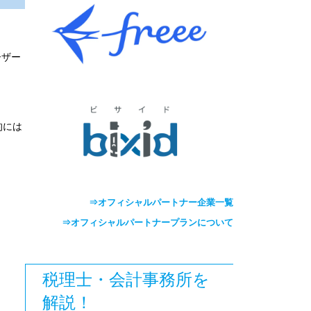
ーザー
的には
⇒オフィシャルパートナー企業一覧
⇒オフィシャルパートナープランについて
税理士・会計事務所を
解説！