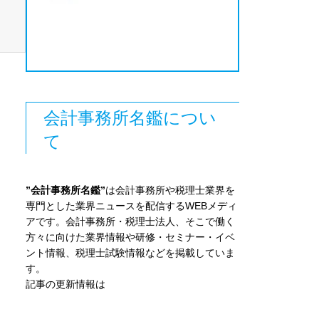
会計事務所名鑑につい
て
”会計事務所名鑑”
は会計事務所や税理士業界を
専門とした業界ニュースを配信するWEBメディ
アです。会計事務所・税理士法人、そこで働く
方々に向けた業界情報や研修・セミナー・イベ
ント情報、税理士試験情報などを掲載していま
す。
記事の更新情報は