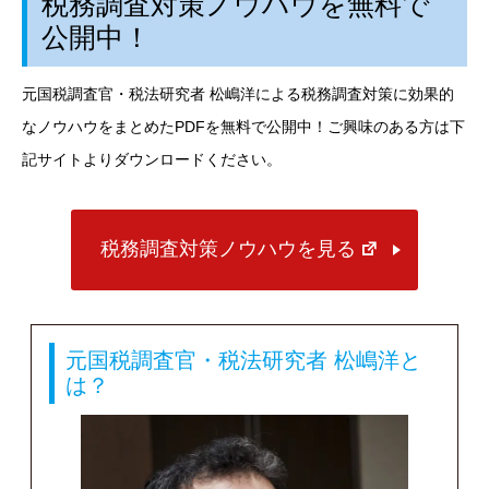
税務調査対策ノウハウを無料で
公開中！
元国税調査官・税法研究者 松嶋洋による税務調査対策に効果的
なノウハウをまとめた
PDF
を無料で公開中！ご興味のある方は下
記サイトよりダウンロードください。
税務調査対策ノウハウを見る
元国税調査官・税法研究者 松嶋洋と
は？