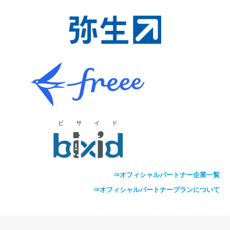
⇒オフィシャルパートナー企業一覧
⇒オフィシャルパートナープランについて