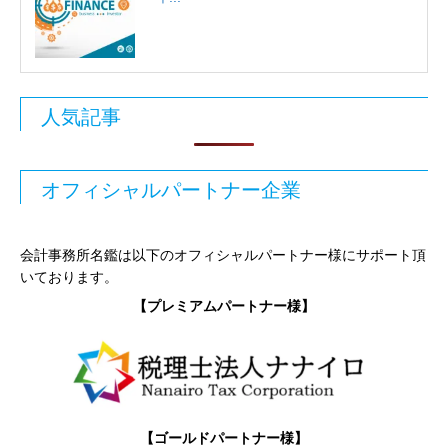
人気記事
オフィシャルパートナー企業
会計事務所名鑑は以下のオフィシャルパートナー様にサポート頂
いております。
【プレミアムパートナー様】
【ゴールドパートナー様】