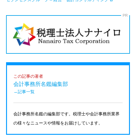
PR
この記事の著者
会計事務所名鑑編集部
→記事一覧
会計事務所名鑑の編集部です。税理士や会計事務所業界
の様々なニュースや情報をお届けしています。