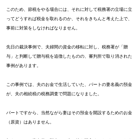
このため、節税をやる場合には、それに対して税務署の立場に立
ってどうすれば税金を取れるのか、それをきちんと考えた上で、
事前に対策をしなければなりません。
先日の裁決事例で、夫婦間の資金の移転に対し、税務署が「贈
与」と判断して贈与税を追徴したものの、審判所で取り消された
事例があります。
この事例では、夫のお金で生活していた、パートの妻名義の預金
が、夫の相続税の税務調査で問題になりました。
パートですから、当然ながら妻はその預金を開設するためのお金
（原資）はありません。