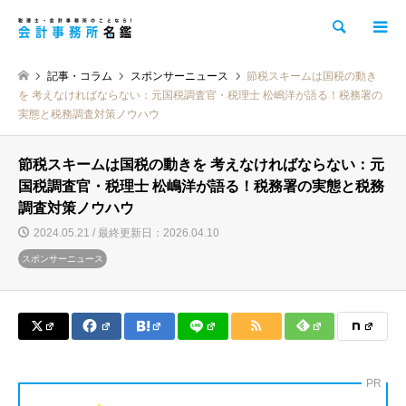
検索
記事・コラム
スポンサーニュース
節税スキームは国税の動き
を 考えなければならない：元国税調査官・税理士 松嶋洋が語る！税務署の
実態と税務調査対策ノウハウ
節税スキームは国税の動きを 考えなければならない：元
国税調査官・税理士 松嶋洋が語る！税務署の実態と税務
調査対策ノウハウ
2024.05.21 / 最終更新日：2026.04.10
スポンサーニュース
PR