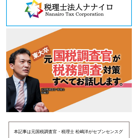
本記事は元国税調査官・税理士 松嶋洋がセブンセンスグ