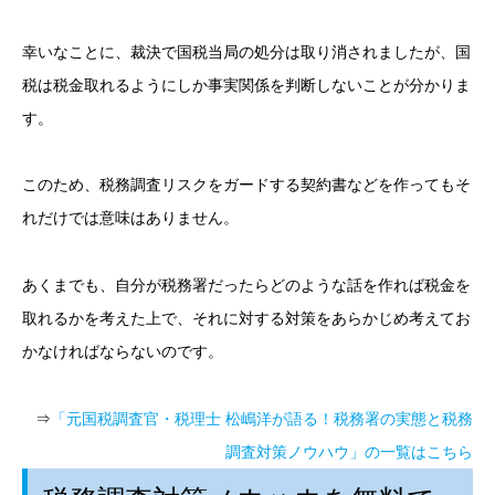
幸いなことに、裁決で国税当局の処分は取り消されましたが、国
税は税金取れるようにしか事実関係を判断しないことが分かりま
す。
このため、税務調査リスクをガードする契約書などを作ってもそ
れだけでは意味はありません。
あくまでも、自分が税務署だったらどのような話を作れば税金を
取れるかを考えた上で、それに対する対策をあらかじめ考えてお
かなければならないのです。
⇒
「元国税調査官・税理士 松嶋洋が語る！税務署の実態と税務
調査対策ノウハウ」の一覧はこちら