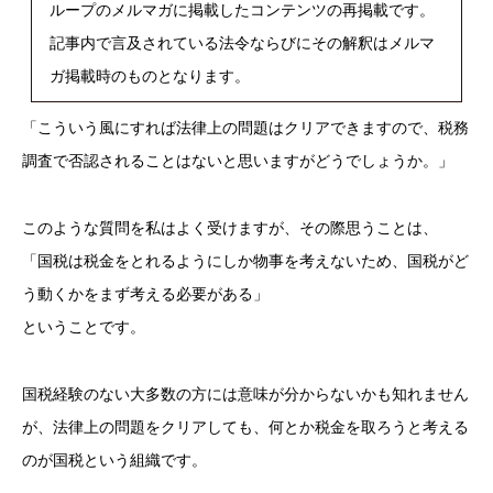
ループのメルマガに掲載したコンテンツの再掲載です。
記事内で言及されている法令ならびにその解釈はメルマ
ガ掲載時のものとなります。
「こういう風にすれば法律上の問題はクリアできますので、税務
調査で否認されることはないと思いますがどうでしょうか。」
このような質問を私はよく受けますが、その際思うことは、
「国税は税金をとれるようにしか物事を考えないため、国税がど
う動くかをまず考える必要がある」
ということです。
国税経験のない大多数の方には意味が分からないかも知れません
が、法律上の問題をクリアしても、何とか税金を取ろうと考える
のが国税という組織です。