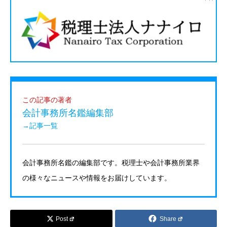
この記事の著者
会計事務所名鑑編集部
→記事一覧
会計事務所名鑑の編集部です。税理士や会計事務所業界
の様々なニュースや情報をお届けしています。
Post
Share