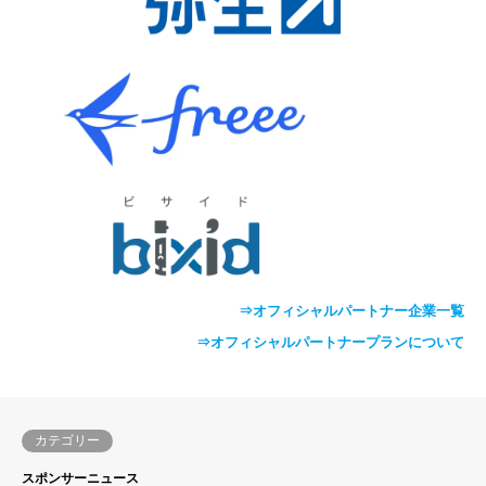
⇒オフィシャルパートナー企業一覧
⇒オフィシャルパートナープランについて
カテゴリー
スポンサーニュース