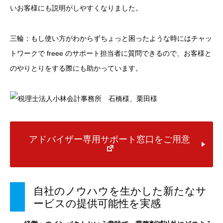
いお客様にも説明がしやすくなりました。
三輪：もし使い方がわからずちょっと困ったような時にはチャッ
トワークで freee のサポート担当者に質問できるので、お客様と
のやりとりをする際にも助かっています。
アドバイザー専用サポート窓口をご用意
自社のノウハウを生かした新たなサ
ービスの提供可能性を実感