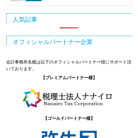
人気記事
オフィシャルパートナー企業
会計事務所名鑑は以下のオフィシャルパートナー様にサポート頂
いております。
【プレミアムパートナー様】
【ゴールドパートナー様】