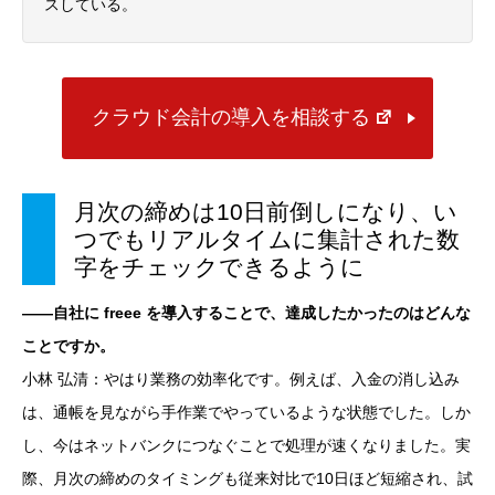
スしている。
クラウド会計の導入を相談する
月次の締めは10日前倒しになり、い
つでもリアルタイムに集計された数
字をチェックできるように
――自社に freee を導入することで、達成したかったのはどんな
ことですか。
小林 弘清：やはり業務の効率化です。例えば、入金の消し込み
は、通帳を見ながら手作業でやっているような状態でした。しか
し、今はネットバンクにつなぐことで処理が速くなりました。実
際、月次の締めのタイミングも従来対比で10日ほど短縮され、試