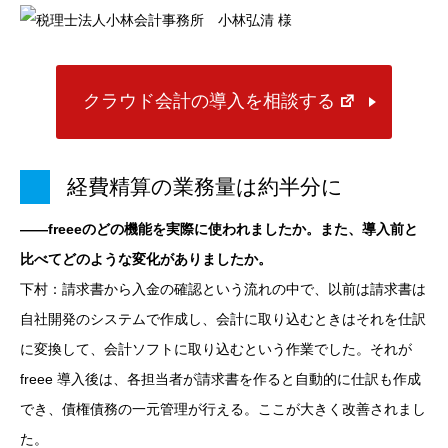
クラウド会計の導入を相談する
経費精算の業務量は約半分に
――freeeのどの機能を実際に使われましたか。また、導入前と
比べてどのような変化がありましたか。
下村：請求書から入金の確認という流れの中で、以前は請求書は
自社開発のシステムで作成し、会計に取り込むときはそれを仕訳
に変換して、会計ソフトに取り込むという作業でした。それが
freee 導入後は、各担当者が請求書を作ると自動的に仕訳も作成
でき、債権債務の一元管理が行える。ここが大きく改善されまし
た。