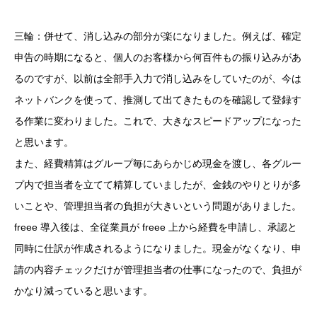
三輪：併せて、消し込みの部分が楽になりました。例えば、確定
申告の時期になると、個人のお客様から何百件もの振り込みがあ
るのですが、以前は全部手入力で消し込みをしていたのが、今は
ネットバンクを使って、推測して出てきたものを確認して登録す
る作業に変わりました。これで、大きなスピードアップになった
と思います。
また、経費精算はグループ毎にあらかじめ現金を渡し、各グルー
プ内で担当者を立てて精算していましたが、金銭のやりとりが多
いことや、管理担当者の負担が大きいという問題がありました。
freee 導入後は、全従業員が freee 上から経費を申請し、承認と
同時に仕訳が作成されるようになりました。現金がなくなり、申
請の内容チェックだけが管理担当者の仕事になったので、負担が
かなり減っていると思います。