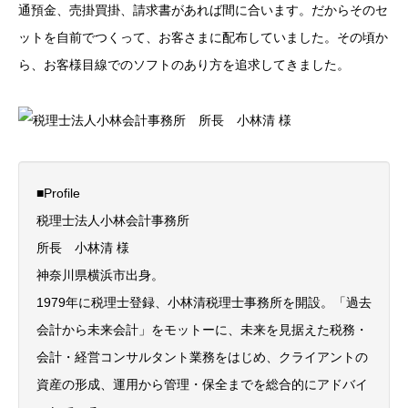
通預金、売掛買掛、請求書があれば間に合います。だからそのセ
ットを自前でつくって、お客さまに配布していました。その頃か
ら、お客様目線でのソフトのあり方を追求してきました。
■Profile
税理士法人小林会計事務所
所長 小林清 様
神奈川県横浜市出身。
1979年に税理士登録、小林清税理士事務所を開設。「過去
会計から未来会計」をモットーに、未来を見据えた税務・
会計・経営コンサルタント業務をはじめ、クライアントの
資産の形成、運用から管理・保全までを総合的にアドバイ