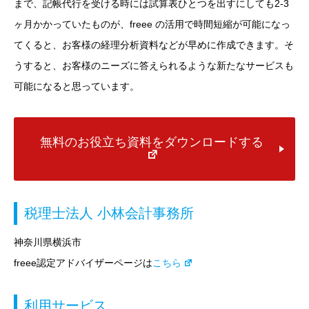
まで、記帳代行を受ける時には試算表ひとつを出すにしても2-3
ヶ月かかっていたものが、freee の活用で時間短縮が可能になっ
てくると、お客様の経理分析資料などが早めに作成できます。そ
うすると、お客様のニーズに答えられるような新たなサービスも
可能になると思っています。
無料のお役立ち資料をダウンロードする
税理士法人 小林会計事務所
神奈川県横浜市
freee認定アドバイザーページは
こちら
利用サービス