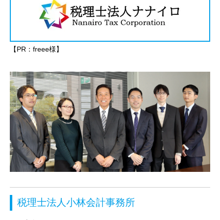
【PR：freee様】
税理士法人小林会計事務所