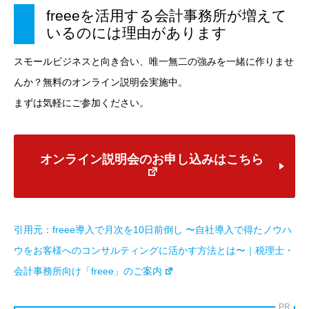
freeeを活用する会計事務所が増えて
いるのには理由があります
スモールビジネスと向き合い、唯一無二の強みを一緒に作りませ
んか？無料のオンライン説明会実施中。
まずは気軽にご参加ください。
オンライン説明会のお申し込みはこちら
引用元：
freee導入で月次を10日前倒し 〜自社導入で得たノウハ
ウをお客様へのコンサルティングに活かす方法とは〜｜税理士・
会計事務所向け「freee」のご案内
PR