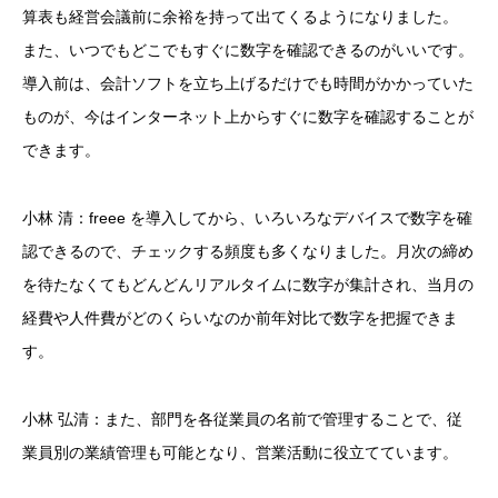
算表も経営会議前に余裕を持って出てくるようになりました。
また、いつでもどこでもすぐに数字を確認できるのがいいです。
導入前は、会計ソフトを立ち上げるだけでも時間がかかっていた
ものが、今はインターネット上からすぐに数字を確認することが
できます。
小林 清：freee を導入してから、いろいろなデバイスで数字を確
認できるので、チェックする頻度も多くなりました。月次の締め
を待たなくてもどんどんリアルタイムに数字が集計され、当月の
経費や人件費がどのくらいなのか前年対比で数字を把握できま
す。
小林 弘清：また、部門を各従業員の名前で管理することで、従
業員別の業績管理も可能となり、営業活動に役立てています。