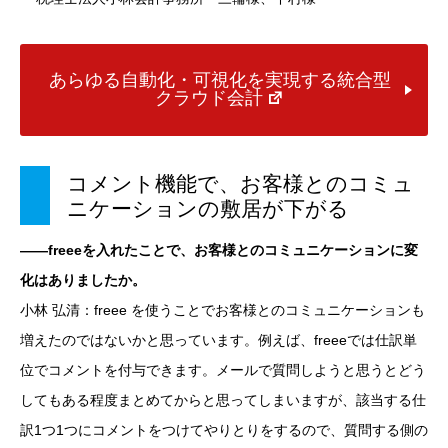
あらゆる自動化・可視化を実現する統合型
クラウド会計
コメント機能で、お客様とのコミュ
ニケーションの敷居が下がる
――freeeを入れたことで、お客様とのコミュニケーションに変
化はありましたか。
小林 弘清：freee を使うことでお客様とのコミュニケーションも
増えたのではないかと思っています。例えば、freeeでは仕訳単
位でコメントを付与できます。メールで質問しようと思うとどう
してもある程度まとめてからと思ってしまいますが、該当する仕
訳1つ1つにコメントをつけてやりとりをするので、質問する側の