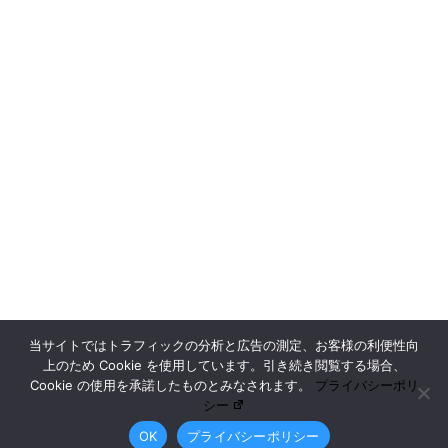
当サイトではトラフィックの分析と広告の測定、お客様の利便性向
上のため Cookie を使用しています。引き続き閲覧する場合、
Cookie の使用を承諾したものとみなされます。
プライバシーポリ
シー
OK
プライバシーポリシー