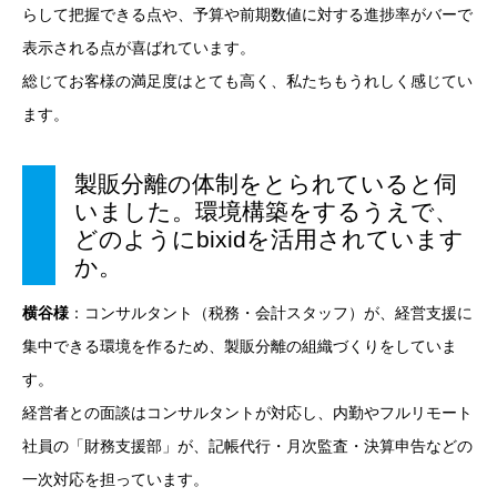
らして把握できる点や、予算や前期数値に対する進捗率がバーで
表示される点が喜ばれています。
総じてお客様の満足度はとても高く、私たちもうれしく感じてい
ます。
製販分離の体制をとられていると伺
いました。環境構築をするうえで、
どのようにbixidを活用されています
か。
横谷様
：コンサルタント（税務・会計スタッフ）が、経営支援に
集中できる環境を作るため、製販分離の組織づくりをしていま
す。
経営者との面談はコンサルタントが対応し、内勤やフルリモート
社員の「財務支援部」が、記帳代行・月次監査・決算申告などの
一次対応を担っています。