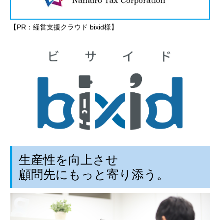
【PR：経営支援クラウド bixid様】
生産性を向上させ
顧問先にもっと寄り添う。