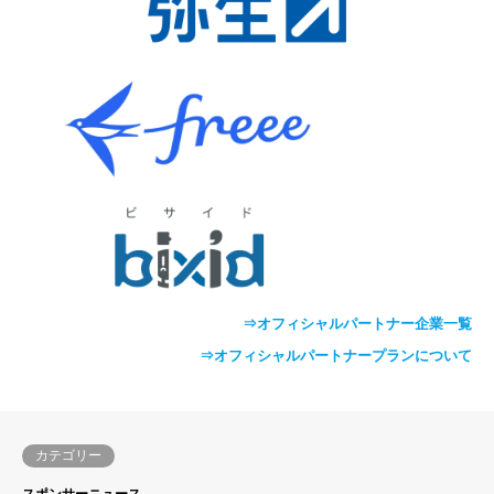
⇒オフィシャルパートナー企業一覧
⇒オフィシャルパートナープランについて
カテゴリー