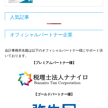
人気記事
オフィシャルパートナー企業
会計事務所名鑑は以下のオフィシャルパートナー様にサポート頂
いております。
【プレミアムパートナー様】
【ゴールドパートナー様】