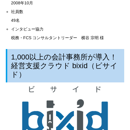
2008年10月
社員数
49名
インタビュー協力
税務・FCS コンサルタントリーダー 横谷 宗明 様
1,000以上の会計事務所が導入！
経営支援クラウド bixid（ビサイ
ド）