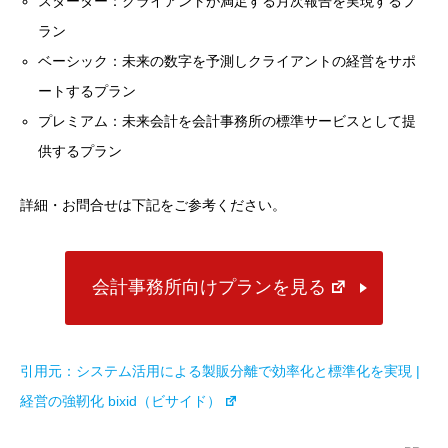
スターター：クライアントが満足する月次報告を実現するプ
ラン
ベーシック：未来の数字を予測しクライアントの経営をサポ
ートするプラン
プレミアム：未来会計を会計事務所の標準サービスとして提
供するプラン
詳細・お問合せは下記をご参考ください。
会計事務所向けプランを見る
引用元：システム活用による製販分離で効率化と標準化を実現 |
経営の強靭化 bixid（ビサイド）