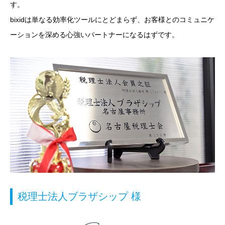
す。
bixidは単なる効率化ツールにとどまらず、お客様とのコミュニケ
ーションを深める心強いパートナーになるはずです。
税理士法人ブラザシップ 様