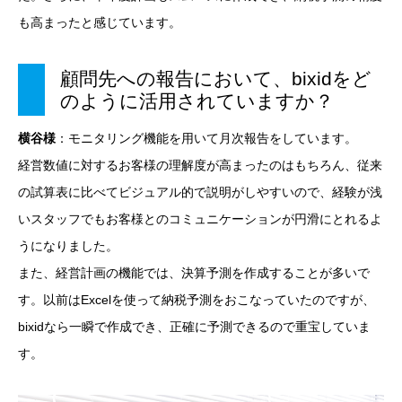
も高まったと感じています。
顧問先への報告において、bixidをど
のように活用されていますか？
横谷様
：モニタリング機能を用いて月次報告をしています。
経営数値に対するお客様の理解度が高まったのはもちろん、従来
の試算表に比べてビジュアル的で説明がしやすいので、経験が浅
いスタッフでもお客様とのコミュニケーションが円滑にとれるよ
うになりました。
また、経営計画の機能では、決算予測を作成することが多いで
す。以前はExcelを使って納税予測をおこなっていたのですが、
bixidなら一瞬で作成でき、正確に予測できるので重宝していま
す。