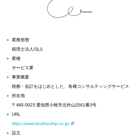
業務形態
税理士法人/法人
業種
サービス業
事業概要
税務・会計をはじめとした、各種コンサルティングサービス
所在地
〒485-0023 愛知県小牧市北外山2561番3号
URL
https://www.brothership.co.jp/
設立