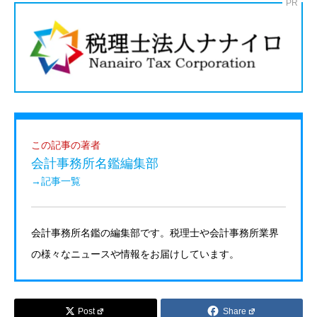
PR
この記事の著者
会計事務所名鑑編集部
→記事一覧
会計事務所名鑑の編集部です。税理士や会計事務所業界
の様々なニュースや情報をお届けしています。
Post
Share