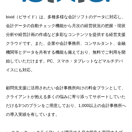
bixid（ビサイド）は、多種多様な会計ソフトのデータに対応し、
会計データの自動チェック機能から月次の経営状況の把握・現状
分析や経営計画の作成など多彩なコンテンツを提供する経営支援
クラウドです。また、企業や会計事務所、コンサルタント、金融
機関等とデータを共有する機能も備えており、無料でご利用を開
始していただけます。PC、スマホ・タブレットなどマルチデバ
イスにも対応。
顧問先支援に活用されたい会計事務所向けの料金プランとして、
クライアントが抱える多くの悩みに寄り添ってサポートしていた
だける3つのプランをご用意しており、1,000以上の会計事務所へ
の導入実績を有しています。