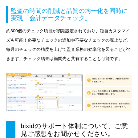
監査の時間の削減と品質の均一化を同時に
実現「会計データチェック」
約300個のチェック項目が初期設定されており、独自カスタマイ
ズも可能！必要なチェックの追加や不要なチェックの廃止など、
毎月のチェックの精度を上げて監査業務の効率化を図ることがで
きます。チェック結果は顧問先と共有することも可能です。
bixidのサポート体制について、ご意
見ご感想をお聞かせください。