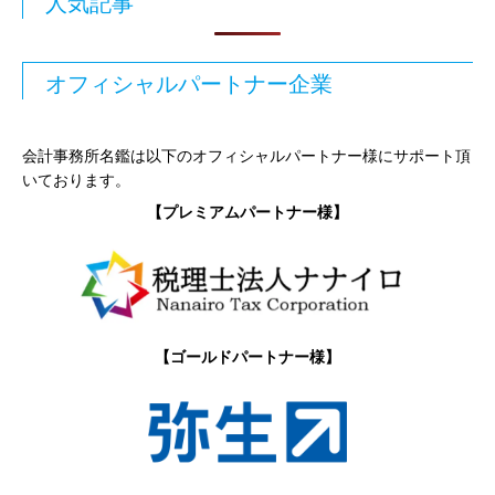
人気記事
オフィシャルパートナー企業
会計事務所名鑑は以下のオフィシャルパートナー様にサポート頂
いております。
【プレミアムパートナー様】
【ゴールドパートナー様】