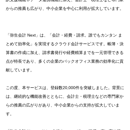
からの推薦も広がり、中小企業を中心に利用が拡大しています。
「弥生会計 Next」は、「会計・経費・請求。誰でもカンタン ま
とめて効率化」を実現するクラウド会計サービスです。帳簿・決
算書の作成に加え、請求書発行や経費精算までを一元管理できる
点が特長であり、多くの企業のバックオフィス業務の効率化に貢
献しています。
この度、本サービスは、登録数20,000件を突破しました。背景に
は、継続的な機能改善とともに、会計士・税理士などの専門家か
らの推薦の広がりがあり、中小企業からの支持が拡大していま
す。