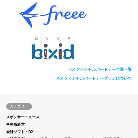
⇒オフィシャルパートナー企業一覧
⇒オフィシャルパートナープランについて
カテゴリー
スポンサーニュース
事務所経営
会計ソフト・DX