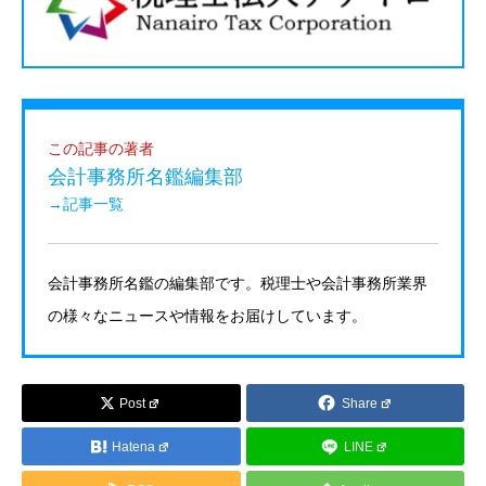
この記事の著者
会計事務所名鑑編集部
→記事一覧
会計事務所名鑑の編集部です。税理士や会計事務所業界
の様々なニュースや情報をお届けしています。
Post
Share
Hatena
LINE