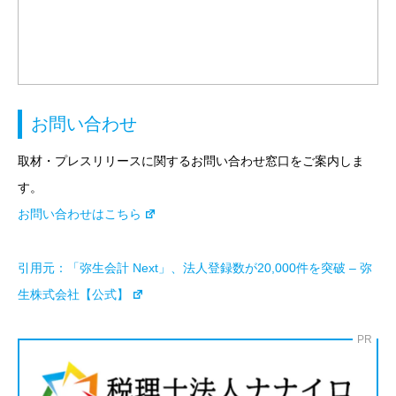
お問い合わせ
取材・プレスリリースに関するお問い合わせ窓口をご案内しま
す。
お問い合わせはこちら
引用元：
「弥生会計 Next」、法人登録数が20,000件を突破 – 弥
生株式会社【公式】
PR