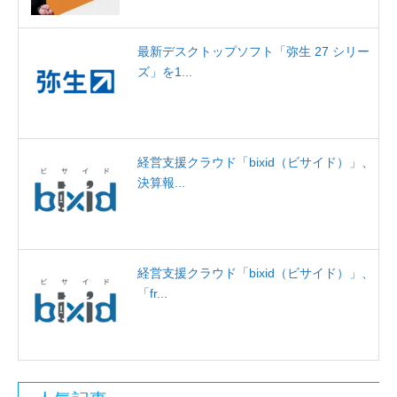
最新デスクトップソフト「弥生 27 シリー
ズ」を1...
経営支援クラウド「bixid（ビサイド）」、
決算報...
経営支援クラウド「bixid（ビサイド）」、
「fr...