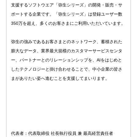
支援するソフトウエア「弥生シリーズ」の開発・販売・サ
ポートする企業です。「弥生シリーズ」は登録ユーザー数 
350万を超え、多くのお客さまにご利用いただいています。
弥生の強みであるお客さまとのネットワーク、蓄積された
膨大なデータ、業界最大規模のカスタマーサービスセンタ
ー、パートナーとのリレーションシップを、AIをはじめと
したテクノロジーと掛け合わせることで、中小企業の皆さ
まがありたい姿へ進むことを支援してまいります。
代表者：代表取締役 社長執行役員 兼 最高経営責任者