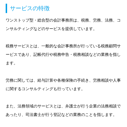
サービスの特徴
ワンストップ型・総合型の会計事務所は、税務、労務、法務、コ
ンサルティングなどのサービスを提供しています。
税務サービスとは、一般的な会計事務所が行っている税務顧問サ
ービスであり、記帳代行や税務申告・税務相談などの業務を指し
ます。
労務に関しては、給与計算や各種保険の手続き、労務相談や人事
に関するコンサルティングも行っています。
また、法務領域のサービスとは、弁護士が行う企業の法務相談で
あったり、司法書士が行う登記などの業務のことを指します。