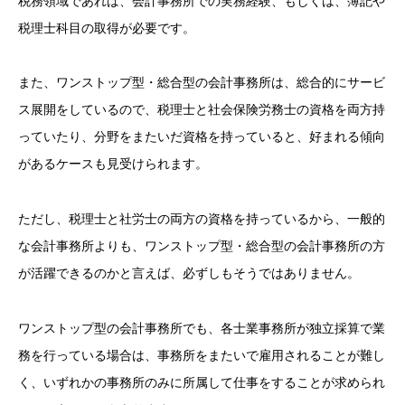
税務領域であれば、会計事務所での実務経験、もしくは、簿記や
税理士科目の取得が必要です。
また、ワンストップ型・総合型の会計事務所は、総合的にサービ
ス展開をしているので、税理士と社会保険労務士の資格を両方持
っていたり、分野をまたいだ資格を持っていると、好まれる傾向
があるケースも見受けられます。
ただし、税理士と社労士の両方の資格を持っているから、一般的
な会計事務所よりも、ワンストップ型・総合型の会計事務所の方
が活躍できるのかと言えば、必ずしもそうではありません。
ワンストップ型の会計事務所でも、各士業事務所が独立採算で業
務を行っている場合は、事務所をまたいで雇用されることが難し
く、いずれかの事務所のみに所属して仕事をすることが求められ