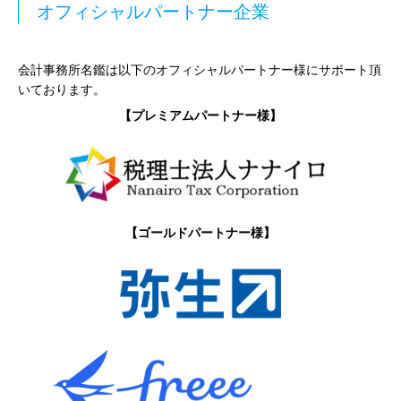
オフィシャルパートナー企業
会計事務所名鑑は以下のオフィシャルパートナー様にサポート頂
いております。
【プレミアムパートナー様】
【ゴールドパートナー様】