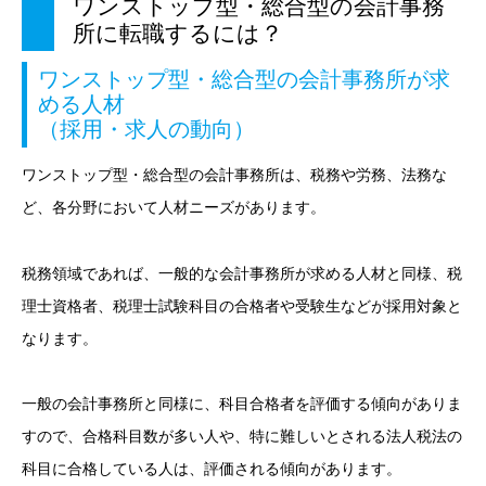
ワンストップ型・総合型の会計事務
所に転職するには？
ワンストップ型・総合型の会計事務所が求
める人材
（採用・求人の動向）
ワンストップ型・総合型の会計事務所は、税務や労務、法務な
ど、各分野において人材ニーズがあります。
税務領域であれば、一般的な会計事務所が求める人材と同様、税
理士資格者、税理士試験科目の合格者や受験生などが採用対象と
なります。
一般の会計事務所と同様に、科目合格者を評価する傾向がありま
すので、合格科目数が多い人や、特に難しいとされる法人税法の
科目に合格している人は、評価される傾向があります。