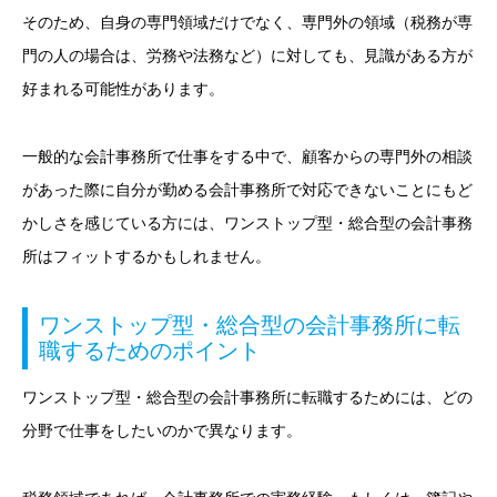
そのため、自身の専門領域だけでなく、専門外の領域（税務が専
門の人の場合は、労務や法務など）に対しても、見識がある方が
好まれる可能性があります。
一般的な会計事務所で仕事をする中で、顧客からの専門外の相談
があった際に自分が勤める会計事務所で対応できないことにもど
かしさを感じている方には、ワンストップ型・総合型の会計事務
所はフィットするかもしれません。
ワンストップ型・総合型の会計事務所に転
職するためのポイント
ワンストップ型・総合型の会計事務所に転職するためには、どの
分野で仕事をしたいのかで異なります。