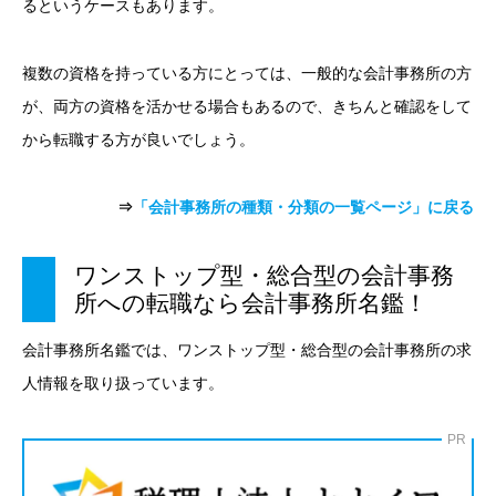
るというケースもあります。
複数の資格を持っている方にとっては、一般的な会計事務所の方
が、両方の資格を活かせる場合もあるので、きちんと確認をして
から転職する方が良いでしょう。
⇒
「会計事務所の種類・分類の一覧ページ」に戻る
ワンストップ型・総合型の会計事務
所への転職なら会計事務所名鑑！
会計事務所名鑑では、ワンストップ型・総合型の会計事務所の求
人情報を取り扱っています。
PR