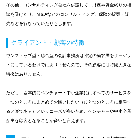
その他、コンサルティング会社を併設して、財務や資金繰りの相
談を受けたり、M＆Aなどのコンサルティング、保険の提案・販
売などを行なっていたりもします。
クライアント・顧客の特徴
ワンストップ型・総合型の会計事務所は特定の顧客層をターゲッ
トにしているわけではありませんので、その顧客には特段大きな
特徴はありません。
ただし、基本的にベンチャー・中小企業にはすべてのサービスを
一つのところにまとめてお願いしたい（ひとつのところに相談す
ると楽である）というニーズが多いため、ベンチャーや中小企業
が主な顧客となることが多いと言えます。