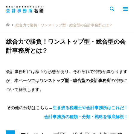
検索
総合力で勝負！ワンストップ型・総合型の会計事務所とは？
総合力で勝負！ワンストップ型・総合型の会
計事務所とは？
会計事務所には様々な形態があり、それぞれで特徴が異なります
が、本ページでは
ワンストップ型・総合型の会計事務所
の特徴に
ついて解説します。
その他の分類はこちら→
生き残る税理士や会計事務所はこれだ！
会計事務所の種類・分類・戦略を徹底解説！