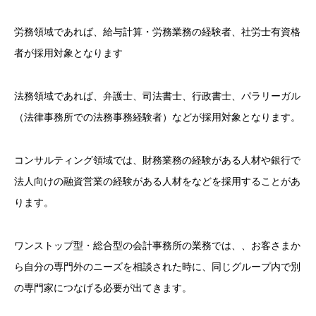
労務領域であれば、給与計算・労務業務の経験者、社労士有資格
者が採用対象となります
法務領域であれば、弁護士、司法書士、行政書士、パラリーガル
（法律事務所での法務事務経験者）などが採用対象となります。
コンサルティング領域では、財務業務の経験がある人材や銀行で
法人向けの融資営業の経験がある人材をなどを採用することがあ
ります。
ワンストップ型・総合型の会計事務所の業務では、、お客さまか
ら自分の専門外のニーズを相談された時に、同じグループ内で別
の専門家につなげる必要が出てきます。