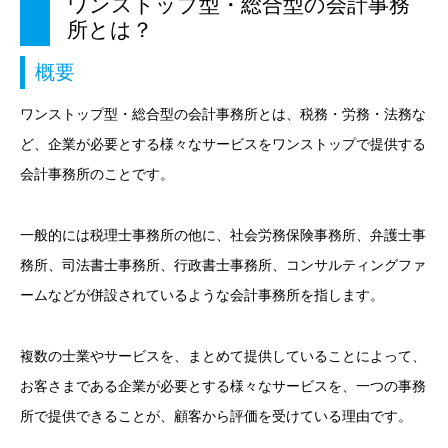
ワンストップ型・総合型の会計事務
所とは？
概要
ワンストップ型・総合型の会計事務所とは、税務・労務・法務な
ど、企業が必要とする様々なサービスをワンストップで提供する
会計事務所のことです。
一般的には税理士事務所の他に、社会労務保険事務所、弁護士事
務所、司法書士事務所、行政書士事務所、コンサルティングファ
ームなどが併設されているような会計事務所を指します。
複数の士業やサービスを、まとめて提供していることによって、
お客さまである企業が必要とする様々なサービスを、一つの事務
所で提供できることが、顧客から評価を受けている理由です。