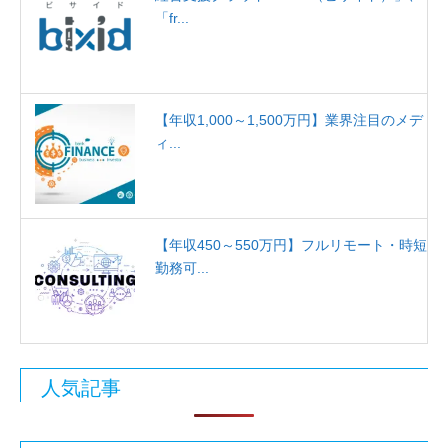
「fr...
【年収1,000～1,500万円】業界注目のメデ
ィ...
【年収450～550万円】フルリモート・時短
勤務可...
人気記事