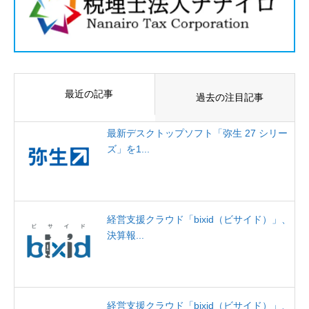
最近の記事
過去の注目記事
最新デスクトップソフト「弥生 27 シリー
ズ」を1...
経営支援クラウド「bixid（ビサイド）」、
決算報...
経営支援クラウド「bixid（ビサイド）」、