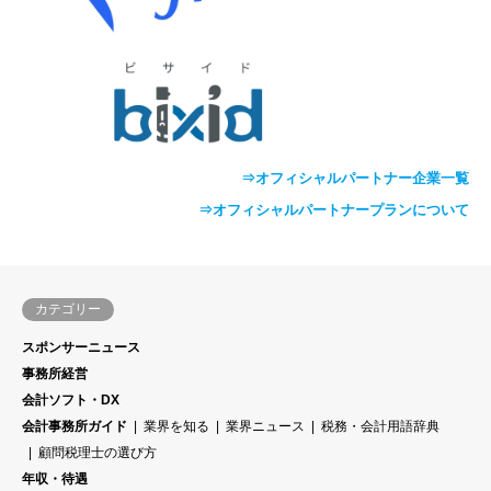
⇒オフィシャルパートナー企業一覧
⇒オフィシャルパートナープランについて
カテゴリー
スポンサーニュース
事務所経営
会計ソフト・DX
会計事務所ガイド
業界を知る
業界ニュース
税務・会計用語辞典
顧問税理士の選び方
年収・待遇