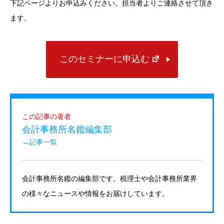
下記ページよりお申込みください。担当者よりご連絡させて頂き
ます。
このセミナーに申込む
この記事の著者
会計事務所名鑑編集部
→記事一覧
会計事務所名鑑の編集部です。税理士や会計事務所業界
の様々なニュースや情報をお届けしています。