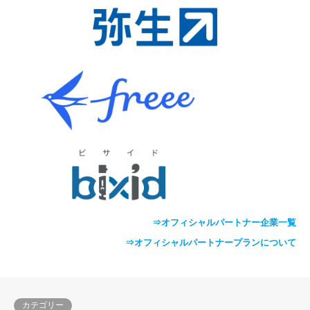
⇒オフィシャルパートナー企業一覧
⇒オフィシャルパートナープランについて
カテゴリー