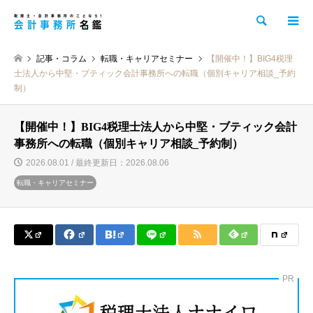
検索
記事・コラム
転職・キャリアセミナー
【開催中！】BIG4税理
士法人から中堅・ブティック会計事務所への転職（個別キャリア相談_予約
制）
【開催中！】BIG4税理士法人から中堅・ブティック会計
事務所への転職（個別キャリア相談_予約制）
2026.08.01 / 最終更新日：2026.08.06
転職・キャリアセミナー
PR