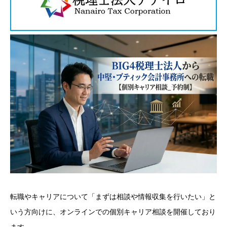
転職やキャリアについて「まずは相談や情報収集を行いたい」と
いう方向けに、オンラインでの個別キャリア相談を開催しており
ます。