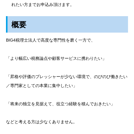
れたい方までお申込み頂けます。
概要
BIG4税理士法人で高度な専門性を磨く一方で、
「より幅広い税務論点や顧客サービスに携わりたい」
「昇格や評価のプレッシャーが少ない環境で、のびのび働きたい
／専門家としての本業に集中したい」
「将来の独立を見据えて、役立つ経験を積んでおきたい」
などと考える方は少なくありません。