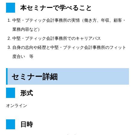
本セミナーで学べること
中堅・ブティック会計事務所の実情（働き方、年収、顧客・
業務内容など）
中堅・ブティック会計事務所でのキャリアパス
自身の志向や経歴と中堅・ブティック会計事務所のフィット
度合い 等
セミナー詳細
形式
オンライン
日時