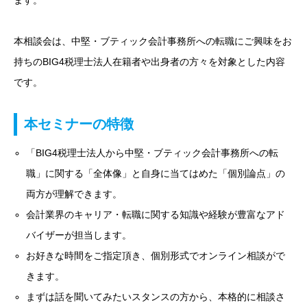
本相談会は、中堅・ブティック会計事務所への転職にご興味をお
持ちのBIG4税理士法人在籍者や出身者の方々を対象とした内容
です。
本セミナーの特徴
「BIG4税理士法人から中堅・ブティック会計事務所への転
職」に関する「全体像」と自身に当てはめた「個別論点」の
両方が理解できます。
会計業界のキャリア・転職に関する知識や経験が豊富なアド
バイザーが担当します。
お好きな時間をご指定頂き、個別形式でオンライン相談がで
きます。
まずは話を聞いてみたいスタンスの方から、本格的に相談さ