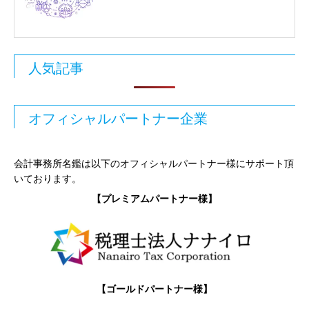
人気記事
オフィシャルパートナー企業
会計事務所名鑑は以下のオフィシャルパートナー様にサポート頂
いております。
【プレミアムパートナー様】
【ゴールドパートナー様】