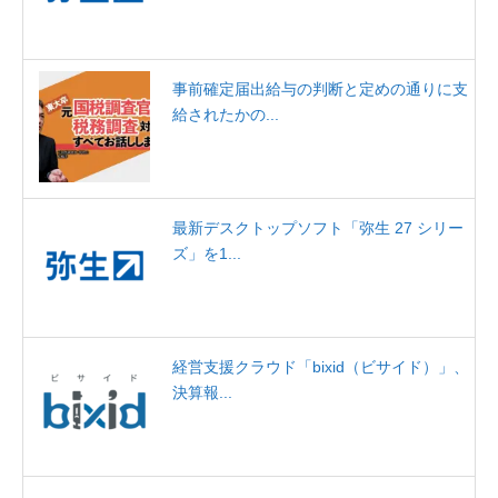
事前確定届出給与の判断と定めの通りに支
給されたかの...
最新デスクトップソフト「弥生 27 シリー
ズ」を1...
経営支援クラウド「bixid（ビサイド）」、
決算報...