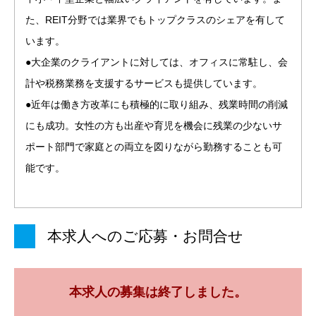
た、REIT分野では業界でもトップクラスのシェアを有して
います。
●大企業のクライアントに対しては、オフィスに常駐し、会
計や税務業務を支援するサービスも提供しています。
●近年は働き方改革にも積極的に取り組み、残業時間の削減
にも成功。女性の方も出産や育児を機会に残業の少ないサ
ポート部門で家庭との両立を図りながら勤務することも可
能です。
本求人へのご応募・お問合せ
本求人の募集は終了しました。