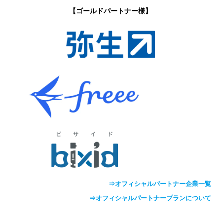
【ゴールドパートナー様】
⇒オフィシャルパートナー企業一覧
⇒オフィシャルパートナープランについて