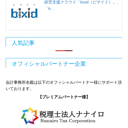
経営支援クラウド「bixid（ビサイド）」、
「fr...
人気記事
オフィシャルパートナー企業
会計事務所名鑑は以下のオフィシャルパートナー様にサポート頂
いております。
【プレミアムパートナー様】