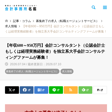
検索
記事・コラム
募集終了の求人（転職エージェントサービス）
求人情報
【年収600～950万円】会計コンサルタント（公認会計士もし
くは経理実務経験者）を独立系大手会計コンサルティングファームが募集！
【年収600～950万円】会計コンサルタント（公認会計士
もしくは経理実務経験者）を独立系大手会計コンサルテ
ィングファームが募集！
2026.07.04 / 最終更新日：2026.07.10
募集終了の求人（転職エージェントサービス）
求人情報