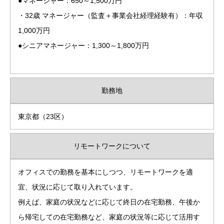
●マネージャー：650～1,500万円
・32歳 マネージャー（監査＋事業会社経理経験有）：年収
1,000万円
●シニアマネージャー：1,300～1,800万円
勤務地
東京都（23区）
リモートワークについて
オフィスでの勤務を基本にしつつ、リモートワークを適
宜、状況に応じて取り入れています。
例えば、家庭の状況などに応じて終日の在宅勤務、午後か
ら帰宅しての在宅勤務など、家庭の状況等に応じて活用す