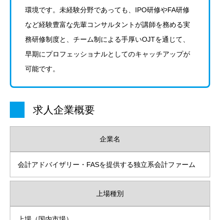
環境です。未経験分野であっても、IPO研修やFA研修
など経験豊富な先輩コンサルタントが講師を務める実
務研修制度と、チーム制による手厚いOJTを通じて、
早期にプロフェッショナルとしてのキャッチアップが
可能です。
求人企業概要
企業名
会計アドバイザリー・FASを提供する独立系会計ファーム
上場種別
上場（国内市場）