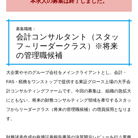
本求人の募集は終了しました。
募集職種：
会計コンサルタント（スタッ
フ～リーダークラス）※将来
の管理職候補
大企業やそのグループ会社をメインクライアントとし、会計・
FAS・税務をワンストップで提供する東証グロース上場の大手会
計コンサルティングファームです。今回の募集は、組織の急拡大
にともない、将来の財務コンサルティング領域を牽引するスタッ
フからリーダークラス（将来の管理職候補）の増員採用となりま
す。
財務諸表作成や有価証券報告書等の決算開示レビューを行う業務