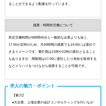
ることができるよう配慮を行っています。
残業・時間外労働について
所定労働時間が6時間45分と一般的な企業よりも短く、
17:00が定時のため、月40時間の残業でも19:00には退社で
きるイメージです。繁忙期は21時や22時の退社となること
もありますが、閑散期は17:00に退社したり有給を取得する
などメリハリをつけながら就業することが可能です。
求人の魅力・ポイント
【魅力】
●大企業、上場企業の会計コンサルティングを行いなが