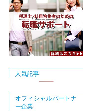
人気記事
オフィシャルパートナ
ー企業