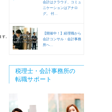
会計はクラウド、コミュ
ニケーションはアナロ
グ。 付…
【開催中！】経理職から
ます。
会計コンサル・会計事務
所へ…
税理士・会計事務所の
転職サポート