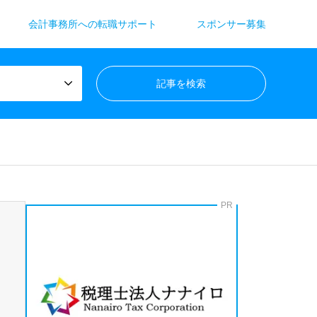
会計事務所への転職サポート
スポンサー募集
PR