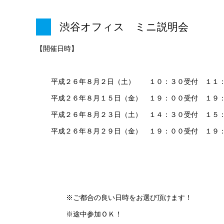
渋谷オフィス ミニ説明会
【開催日時】
平成２６年８月２日（土） １０：３０受付 １１
平成２６年８月１５日（金） １９：００受付 １９
平成２６年８月２３日（土） １４：３０受付 １５
平成２６年８月２９日（金） １９：００受付 １９
※ご都合の良い日時をお選び頂けます！
※途中参加ＯＫ！