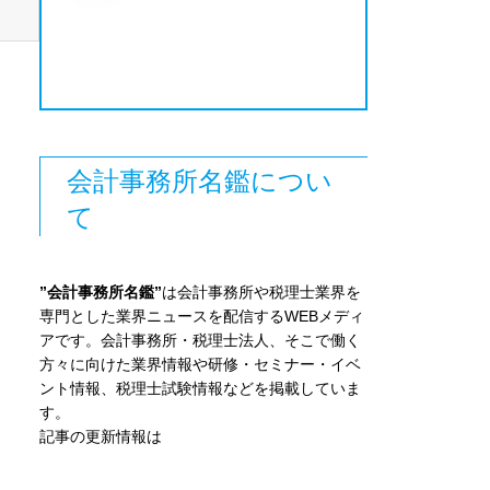
会計事務所名鑑につい
て
”会計事務所名鑑”
は会計事務所や税理士業界を
専門とした業界ニュースを配信するWEBメディ
アです。会計事務所・税理士法人、そこで働く
方々に向けた業界情報や研修・セミナー・イベ
ント情報、税理士試験情報などを掲載していま
す。
記事の更新情報は