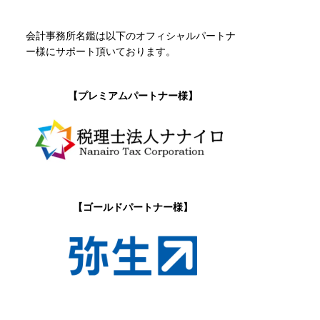
会計事務所名鑑は以下のオフィシャルパートナ
ー様にサポート頂いております。
【プレミアムパートナー様】
【ゴールドパートナー様】