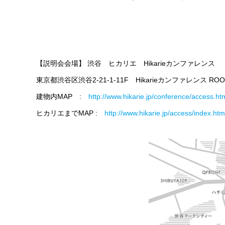
【説明会会場】 渋谷 ヒカリエ Hikarieカンファレンス
東京都渋谷区渋谷2-21-1-11F Hikarieカンファレンス ROOM
建物内MAP :
http://www.hikarie.jp/conference/access.ht
ヒカリエまでMAP :
http://www.hikarie.jp/access/index.htm