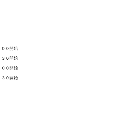
：００開始
：３０開始
：００開始
：３０開始