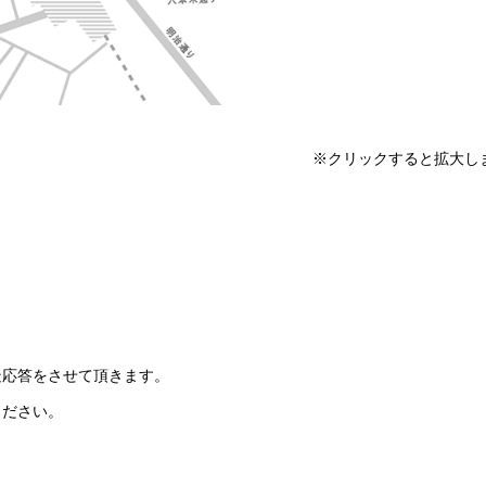
※クリックすると拡大し
疑応答をさせて頂きます。
ください。