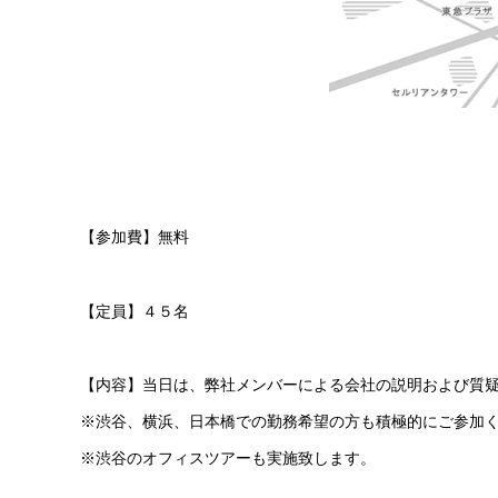
【参加費】無料
【定員】４５名
【内容】当日は、弊社メンバーによる会社の説明および質
※渋谷、横浜、日本橋での勤務希望の方も積極的にご参加
※渋谷のオフィスツアーも実施致します。