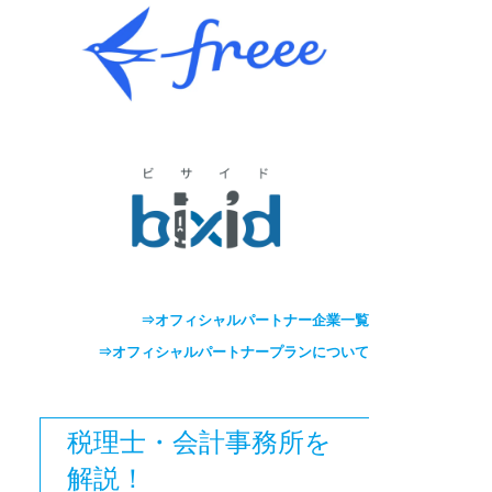
⇒オフィシャルパートナー企業一覧
⇒オフィシャルパートナープランについて
税理士・会計事務所を
解説！