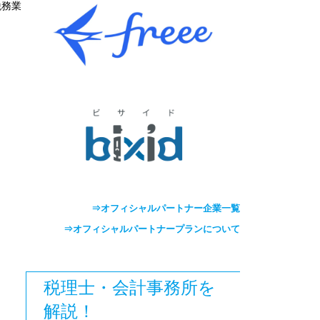
税務業
⇒オフィシャルパートナー企業一覧
⇒オフィシャルパートナープランについて
税理士・会計事務所を
解説！