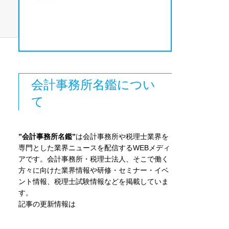
会計事務所名鑑につい
て
”会計事務所名鑑”
は会計事務所や税理士業界を
専門とした業界ニュースを配信するWEBメディ
アです。会計事務所・税理士法人、そこで働く
方々に向けた業界情報や研修・セミナー・イベ
ント情報、税理士試験情報などを掲載していま
す。
記事の更新情報は