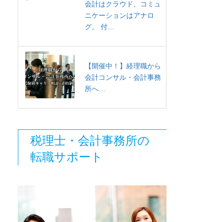
会計はクラウド、コミュ
ニケーションはアナロ
グ。 付…
【開催中！】経理職から
会計コンサル・会計事務
所へ…
税理士・会計事務所の
転職サポート