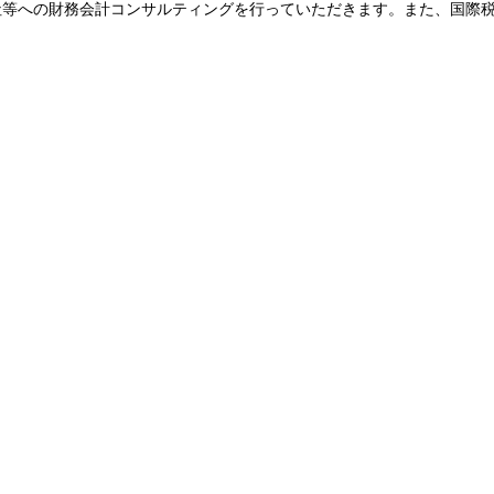
社等への財務会計コンサルティングを行っていただきます。また、国際