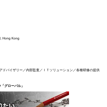
l, Hong Kong
アドバイザリー／内部監査／ＩＴソリューション／各種研修の提供
×「グローバル」