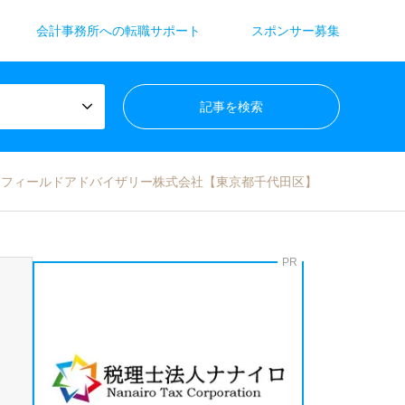
会計事務所への転職サポート
スポンサー募集
ムフィールドアドバイザリー株式会社【東京都千代田区】
PR