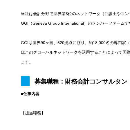
当社は会計分野で世界第6位のネットワーク（弁護士やコン
GGI（Geneva Group International）のメンバーファーム
GGIは世界90ヶ国、520拠点に渡り、約18,000名の
はこのグローバルネットワークを活用することによって国
ます。
募集職種：財務会計コンサルタン
■仕事内容
【担当職務】