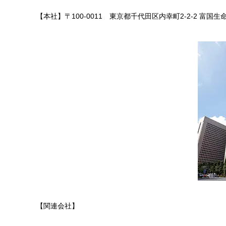
【本社】〒100-0011 東京都千代田区内幸町2-2-2 富国生
【関連会社】