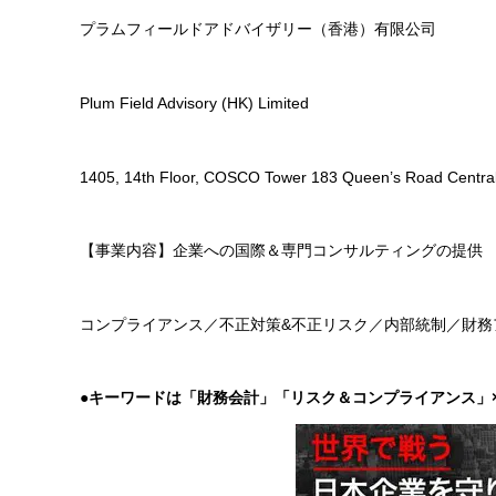
プラムフィールドアドバイザリー（香港）有限公司
Plum Field Advisory (HK) Limited
1405, 14th Floor, COSCO Tower 183 Queen’s Road Centra
【事業内容】企業への国際＆専門コンサルティングの提供
コンプライアンス／不正対策&不正リスク／内部統制／財務
●
キーワードは「財務会計」「リスク＆コンプライアンス」