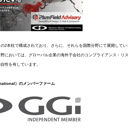
の2本柱で構成されており、さらに、それらを国際分野にて展開してい
分野においては、グローバル企業の海外子会社のコンプライアンス・リ
独自性を有しています。
ational
）のメンバーファーム