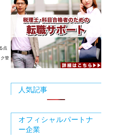
る点
スク管
人気記事
オフィシャルパートナ
ー企業