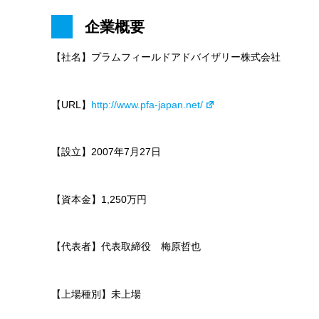
企業概要
【社名】プラムフィールドアドバイザリー株式会社
【URL】
http://www.pfa-japan.net/
【設立】2007年7月27日
【資本金】1,250万円
【代表者】代表取締役 梅原哲也
【上場種別】未上場