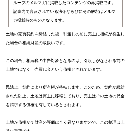
ループのメルマガに掲載したコンテンツの再掲載です。
記事内で言及されている法令ならびにその解釈はメルマ
ガ掲載時のものとなります。
土地の売買契約を締結した後、引渡しの前に売主に相続が発生し
た場合の相続財産の取扱いです。
この場合、相続税の申告対象となるのは、引渡しがなされる前の
土地ではなく、売買代金という債権とされています。
民法上、契約により所有権が移転します。このため、契約が締結
された以上、土地は買主に移転しており、売主はその土地の代金
を請求する債権を有しているとされます。
土地か債権かで財産の評価は全く異なりますので、この整理は非