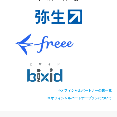
⇒オフィシャルパートナー企業一覧
⇒オフィシャルパートナープランについて