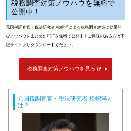
税務調査対策ノウハウを無料で
公開中！
元国税調査官・税法研究者 松嶋洋による税務調査対策に効果的
なノウハウをまとめた
PDF
を無料で公開中！ご興味のある方は下
記サイトよりダウンロードください。
税務調査対策ノウハウを見る
元国税調査官・税法研究者 松嶋洋と
は？