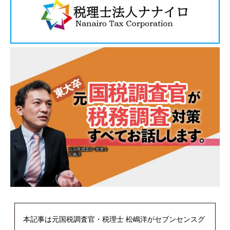
本記事は元国税調査官・税理士 松嶋洋がセブンセンスグ