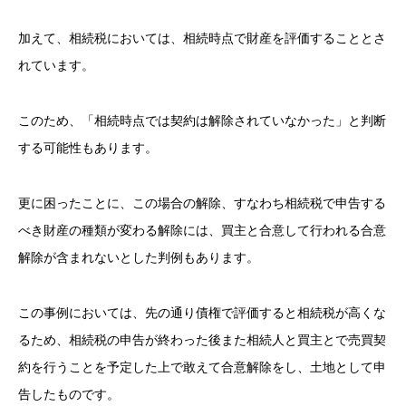
加えて、相続税においては、相続時点で財産を評価することとさ
れています。
このため、「相続時点では契約は解除されていなかった」と判断
する可能性もあります。
更に困ったことに、この場合の解除、すなわち相続税で申告する
べき財産の種類が変わる解除には、買主と合意して行われる合意
解除が含まれないとした判例もあります。
この事例においては、先の通り債権で評価すると相続税が高くな
るため、相続税の申告が終わった後また相続人と買主とで売買契
約を行うことを予定した上で敢えて合意解除をし、土地として申
告したものです。