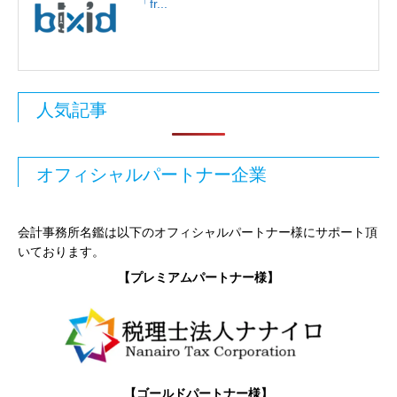
「fr...
人気記事
オフィシャルパートナー企業
会計事務所名鑑は以下のオフィシャルパートナー様にサポート頂
いております。
【プレミアムパートナー様】
【ゴールドパートナー様】