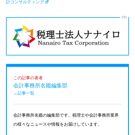
計コンサルティング
PR
この記事の著者
会計事務所名鑑編集部
→記事一覧
会計事務所名鑑の編集部です。税理士や会計事務所業界
の様々なニュースや情報をお届けしています。