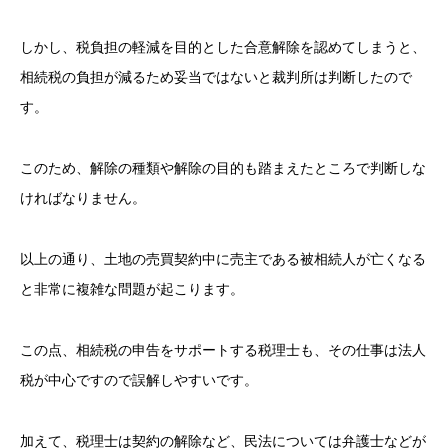
しかし、税負担の軽減を目的とした合意解除を認めてしまうと、
相続税の負担が減るため妥当ではないと裁判所は判断したので
す。
このため、解除の種類や解除の目的も踏まえたところで判断しな
ければなりません。
以上の通り、土地の売買契約中に売主である被相続人が亡くなる
と非常に複雑な問題が起こります。
この点、相続税の申告をサポートする税理士も、その仕事は法人
税が中心ですので誤解しやすいです。
加えて、税理士は契約の解除など、民法については弁護士などが