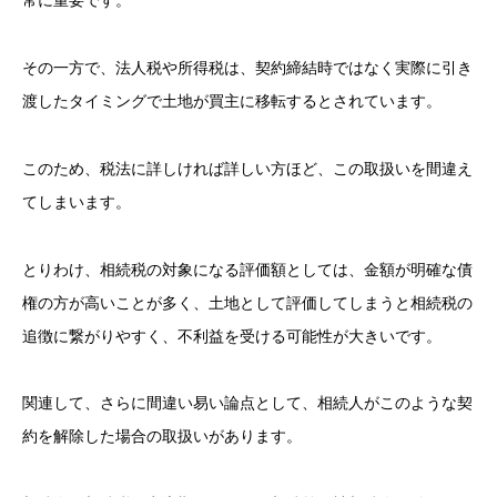
常に重要です。
その一方で、法人税や所得税は、契約締結時ではなく実際に引き
渡したタイミングで土地が買主に移転するとされています。
このため、税法に詳しければ詳しい方ほど、この取扱いを間違え
てしまいます。
とりわけ、相続税の対象になる評価額としては、金額が明確な債
権の方が高いことが多く、土地として評価してしまうと相続税の
追徴に繋がりやすく、不利益を受ける可能性が大きいです。
関連して、さらに間違い易い論点として、相続人がこのような契
約を解除した場合の取扱いがあります。