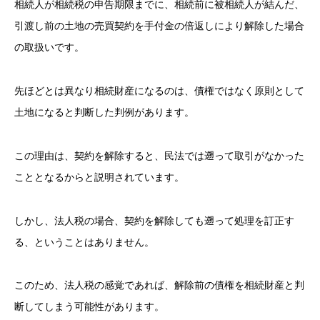
相続人が相続税の申告期限までに、相続前に被相続人が結んだ、
引渡し前の土地の売買契約を手付金の倍返しにより解除した場合
の取扱いです。
先ほどとは異なり相続財産になるのは、債権ではなく原則として
土地になると判断した判例があります。
この理由は、契約を解除すると、民法では遡って取引がなかった
こととなるからと説明されています。
しかし、法人税の場合、契約を解除しても遡って処理を訂正す
る、ということはありません。
このため、法人税の感覚であれば、解除前の債権を相続財産と判
断してしまう可能性があります。