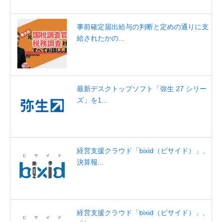
事前確定届出給与の判断と定めの通りに支
給されたかの...
最新デスクトップソフト「弥生 27 シリー
ズ」を1...
経営支援クラウド「bixid（ビサイド）」、
決算報...
経営支援クラウド「bixid（ビサイド）」、