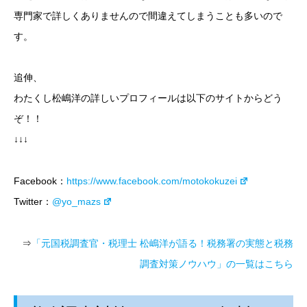
専門家で詳しくありませんので間違えてしまうことも多いので
す。
追伸、
わたくし松嶋洋の詳しいプロフィールは以下のサイトからどう
ぞ！！
↓↓↓
Facebook：
https://www.facebook.com/motokokuzei
Twitter：
@yo_mazs
⇒
「元国税調査官・税理士 松嶋洋が語る！税務署の実態と税務
調査対策ノウハウ」の一覧はこちら