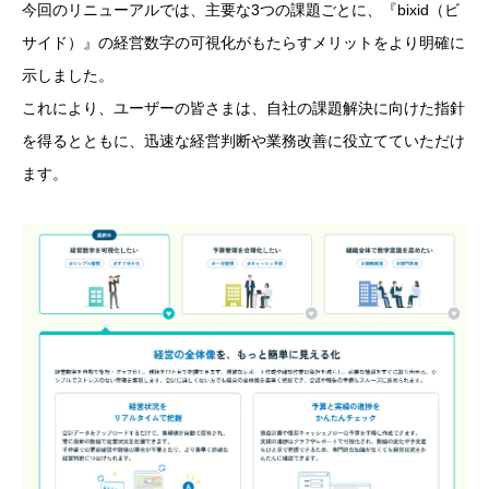
今回のリニューアルでは、主要な3つの課題ごとに、『bixid（ビ
サイド）』の経営数字の可視化がもたらすメリットをより明確に
示しました。
これにより、ユーザーの皆さまは、自社の課題解決に向けた指針
を得るとともに、迅速な経営判断や業務改善に役立てていただけ
ます。