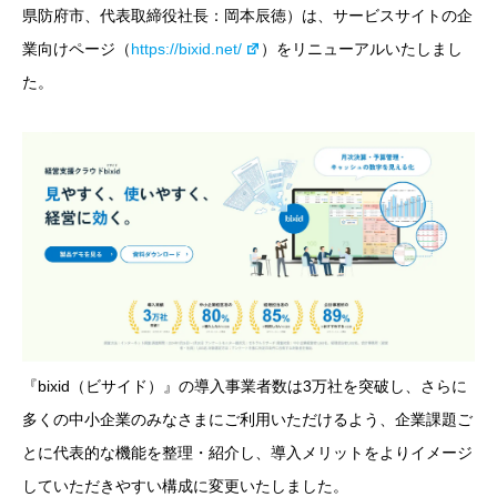
県防府市、代表取締役社長：岡本辰徳）は、サービスサイトの企
業向けページ（
https://bixid.net/
）をリニューアルいたしまし
た。
『bixid（ビサイド）』の導入事業者数は3万社を突破し、さらに
多くの中小企業のみなさまにご利用いただけるよう、企業課題ご
とに代表的な機能を整理・紹介し、導入メリットをよりイメージ
していただきやすい構成に変更いたしました。