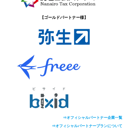
【ゴールドパートナー様】
⇒オフィシャルパートナー企業一覧
⇒オフィシャルパートナープランについて