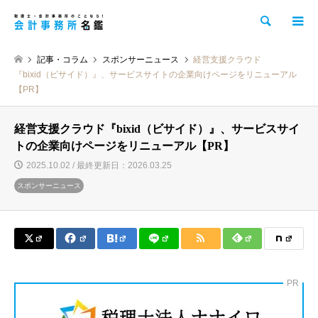
検索
記事・コラム
スポンサーニュース
経営支援クラウド
『bixid（ビサイド）』、サービスサイトの企業向けページをリニューアル
【PR】
経営支援クラウド『bixid（ビサイド）』、サービスサイ
トの企業向けページをリニューアル【PR】
2025.10.02 / 最終更新日：2026.03.25
スポンサーニュース
PR