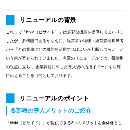
リニューアルの背景
これまで『bixid（ビサイド）』は多彩な機能を提供してまいりま
したが、多機能であるがゆえに、経営者や経理・経営管理担当者
から「どの業務にどの機能を活用すればよいか判断しづらい」と
いう声が寄せられていました。今回のリニューアルでは、役割別
の視点に立ち 、企業課題に即した導入後の活用イメージを明確
に伝えることを目的としております。
リニューアルのポイント
各部署の導入メリットのご紹介
『bixid（ビサイド）』が提供できる3つのメリットを全体像とし