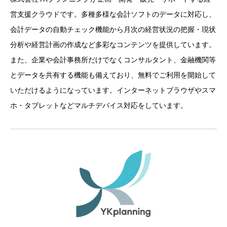
営支援クラウドです。多種多様な会計ソフトのデータに対応し、
会計データの自動チェック機能から月次の経営状況の把握・現状
分析や経営計画の作成など多彩なコンテンツを提供しています。
また、企業や会計事務所だけでなくコンサルタント、金融機関等
とデータを共有する機能も備えており、無料でご利用を開始して
いただけるようになっています。インターネットブラウザやスマ
ホ・タブレットなどマルチデバイス対応をしています。