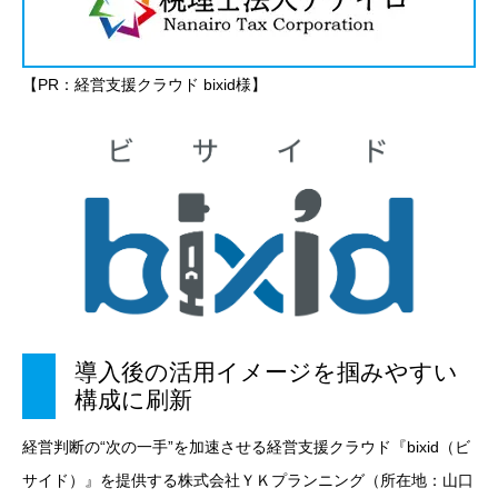
【PR：経営支援クラウド bixid様】
導入後の活用イメージを掴みやすい
構成に刷新
経営判断の“次の一手”を加速させる経営支援クラウド『bixid（ビ
サイド）』を提供する株式会社ＹＫプランニング（所在地：山口