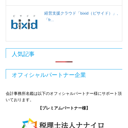
経営支援クラウド「bixid（ビサイド）」、
「fr...
人気記事
オフィシャルパートナー企業
会計事務所名鑑は以下のオフィシャルパートナー様にサポート頂
いております。
【プレミアムパートナー様】