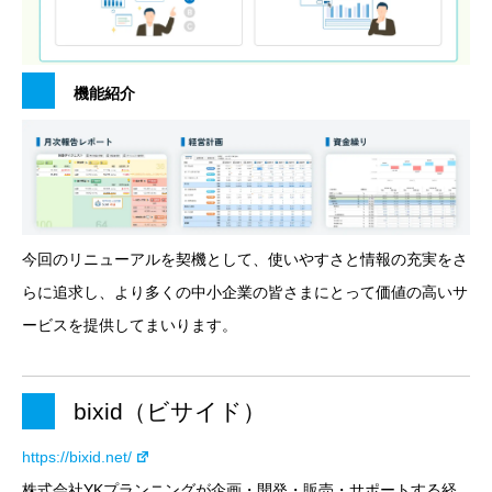
機能紹介
今回のリニューアルを契機として、使いやすさと情報の充実をさ
らに追求し、より多くの中小企業の皆さまにとって価値の高いサ
ービスを提供してまいります。
bixid（ビサイド）
https://bixid.net/
株式会社YKプランニングが企画・開発・販売・サポートする経