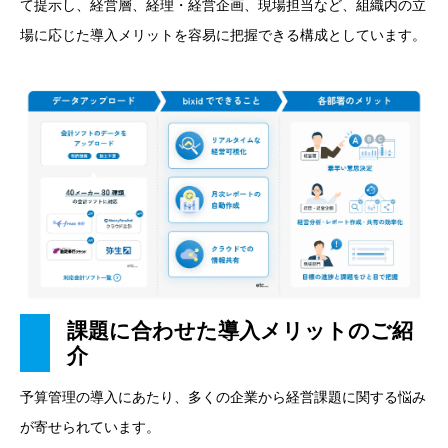
て提示し、経営層、経理・経営企画、現場担当など、組織内の立
場に応じた導入メリットを容易に把握できる構成としています。
課題に合わせた導入メリットのご紹
介
予算管理の導入にあたり、多くの企業から経営課題に関する悩み
が寄せられています。