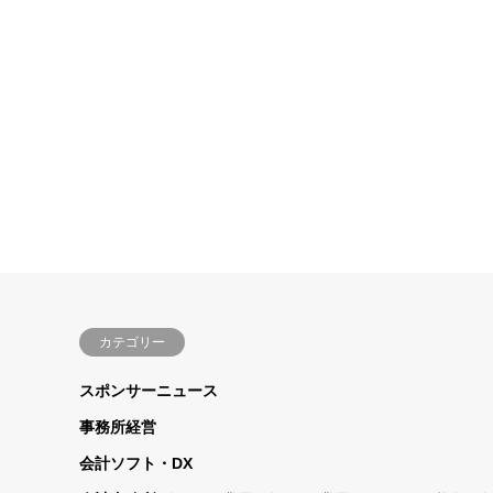
カテゴリー
スポンサーニュース
事務所経営
会計ソフト・DX