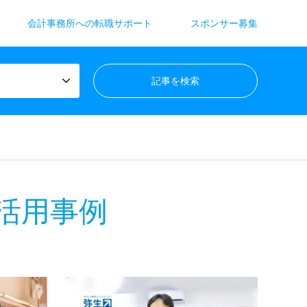
会計事務所への転職サポート
スポンサー募集
活用事例