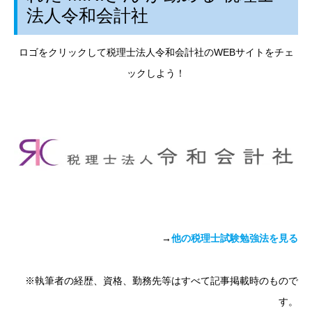
法人令和会計社
ロゴをクリックして税理士法人令和会計社のWEBサイトをチェ
ックしよう！
→
他の税理士試験勉強法を見る
※執筆者の経歴、資格、勤務先等はすべて記事掲載時のもので
す。