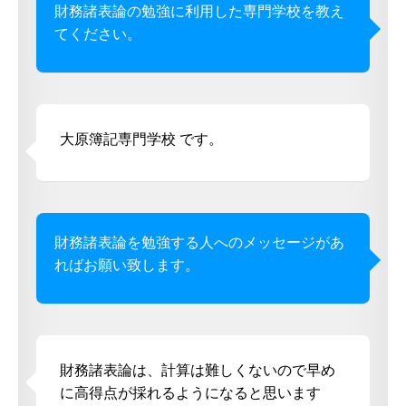
財務諸表論の勉強に利用した専門学校を教え
てください。
大原簿記専門学校 です。
財務諸表論を勉強する人へのメッセージがあ
ればお願い致します。
財務諸表論は、計算は難しくないので早め
に高得点が採れるようになると思います