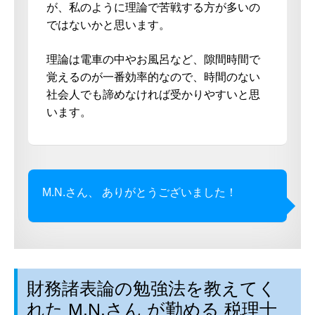
が、私のように理論で苦戦する方が多いの
ではないかと思います。
理論は電車の中やお風呂など、隙間時間で
覚えるのが一番効率的なので、時間のない
社会人でも諦めなければ受かりやすいと思
います。
M.N.さん、 ありがとうございました！
財務諸表論の勉強法を教えてく
れた M.N.さん が勤める 税理士