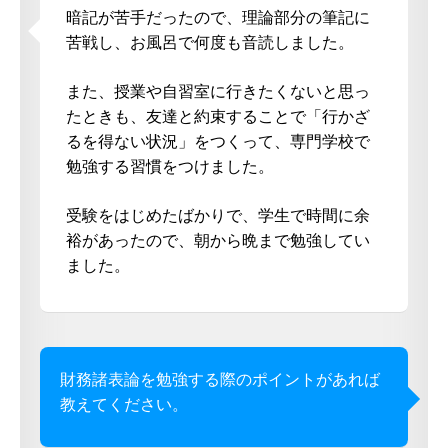
暗記が苦手だったので、理論部分の筆記に
苦戦し、お風呂で何度も音読しました。
また、授業や自習室に行きたくないと思っ
たときも、友達と約束することで「行かざ
るを得ない状況」をつくって、専門学校で
勉強する習慣をつけました。
受験をはじめたばかりで、学生で時間に余
裕があったので、朝から晩まで勉強してい
ました。
財務諸表論を勉強する際のポイントがあれば
教えてください。