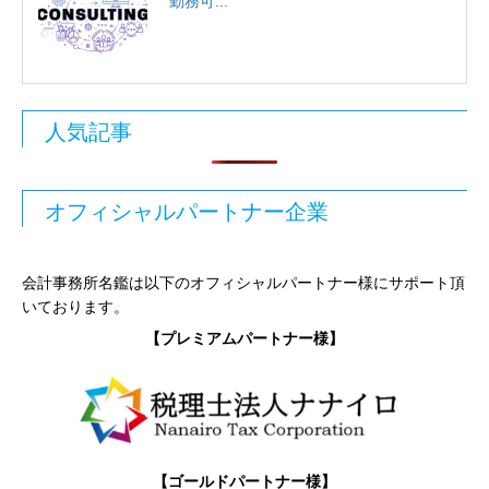
勤務可...
人気記事
オフィシャルパートナー企業
会計事務所名鑑は以下のオフィシャルパートナー様にサポート頂
いております。
【プレミアムパートナー様】
【ゴールドパートナー様】