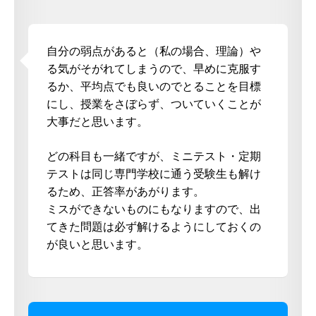
自分の弱点があると（私の場合、理論）や
る気がそがれてしまうので、早めに克服す
るか、平均点でも良いのでとることを目標
にし、授業をさぼらず、ついていくことが
大事だと思います。
どの科目も一緒ですが、ミニテスト・定期
テストは同じ専門学校に通う受験生も解け
るため、正答率があがります。
ミスができないものにもなりますので、出
てきた問題は必ず解けるようにしておくの
が良いと思います。