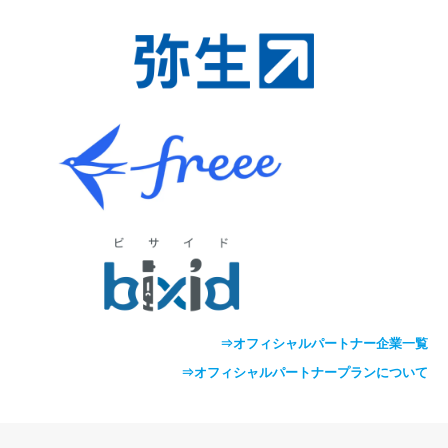
⇒オフィシャルパートナー企業一覧
⇒オフィシャルパートナープランについて