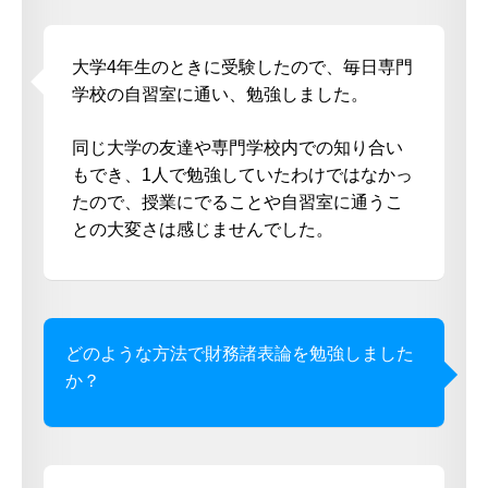
大学4年生のときに受験したので、毎日専門
学校の自習室に通い、勉強しました。
同じ大学の友達や専門学校内での知り合い
もでき、1人で勉強していたわけではなかっ
たので、授業にでることや自習室に通うこ
との大変さは感じませんでした。
どのような方法で財務諸表論を勉強しました
か？