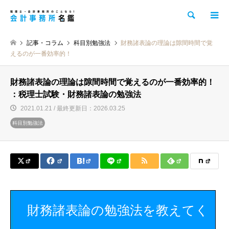
検索
記事・コラム
科目別勉強法
財務諸表論の理論は隙間時間で覚
えるのが一番効率的！
財務諸表論の理論は隙間時間で覚えるのが一番効率的！
：税理士試験・財務諸表論の勉強法
2021.01.21 / 最終更新日：2026.03.25
科目別勉強法
財務諸表論の勉強法を教えてく