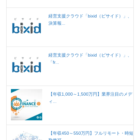
経営支援クラウド「bixid（ビサイド）」、
決算報...
経営支援クラウド「bixid（ビサイド）」、
「fr...
【年収1,000～1,500万円】業界注目のメデ
ィ...
【年収450～550万円】フルリモート・時短