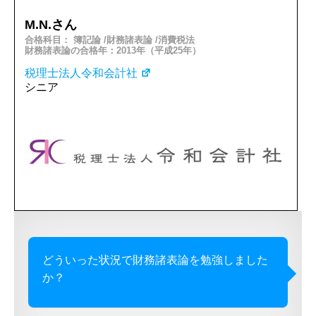
M.N.さん
合格科目： 簿記論 /財務諸表論 /消費税法
財務諸表論の合格年：2013年（平成25年）
税理士法人令和会計社
シニア
どういった状況で財務諸表論を勉強しました
か？