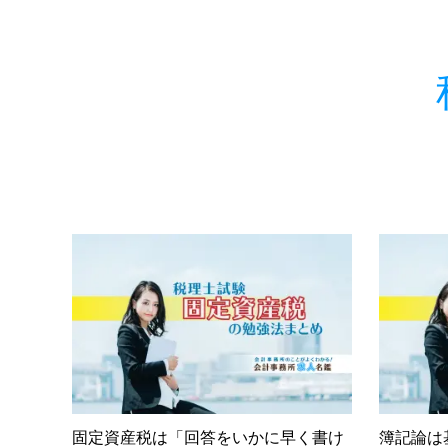
固定資産税は「回答をいかに早く書け
簿記論は