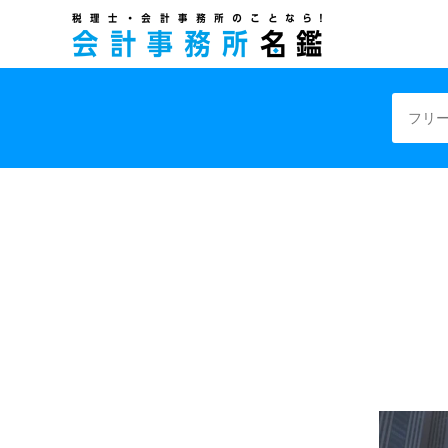
税理士・会計事