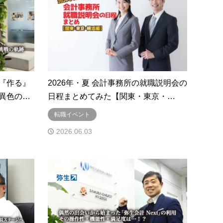
『作る』
2026年・夏 会計事務所の就職説明会の
異色の…
日程まとめてみた【関東・東京・…
転職イベント
2026.06.03