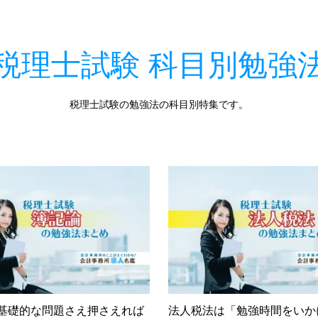
税理士試験 科目別勉強
税理士試験の勉強法の科目別特集です。
基礎的な問題さえ押さえれば
法人税法は「勉強時間をいか