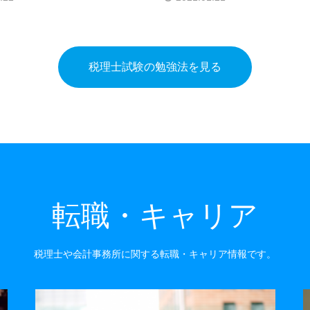
税理士試験の勉強法を見る
転職・キャリア
税理士や会計事務所に関する転職・キャリア情報です。