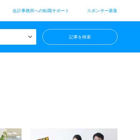
会計事務所への転職サポート
スポンサー募集