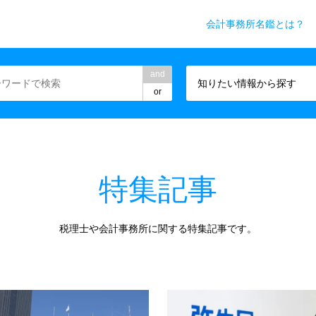
会計事務所名鑑とは？
務所業界専門WEBメディア
and
知りたい情報から探す
or
特集記事
税理士や会計事務所に関する特集記事です。